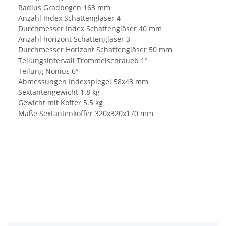
Radius Gradbogen 163 mm
Anzahl Index Schattengläser 4
Durchmesser Index Schattengläser 40 mm
Anzahl horizont Schattengläser 3
Durchmesser Horizont Schattengläser 50 mm
Teilungsintervall Trommelschraueb 1°
Teilung Nonius 6°
Abmessungen Indexspiegel 58x43 mm
Sextantengewicht 1.8 kg
Gewicht mit Koffer 5.5 kg
Maße Sextantenkoffer 320x320x170 mm