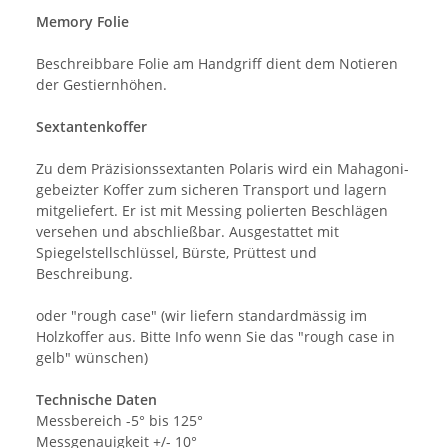
Memory Folie
Beschreibbare Folie am Handgriff dient dem Notieren
der Gestiernhöhen.
Sextantenkoffer
Zu dem Präzisionssextanten Polaris wird ein Mahagoni-
gebeizter Koffer zum sicheren Transport und lagern
mitgeliefert. Er ist mit Messing polierten Beschlägen
versehen und abschließbar. Ausgestattet mit
Spiegelstellschlüssel, Bürste, Prüttest und
Beschreibung.
oder "rough case" (wir liefern standardmässig im
Holzkoffer aus. Bitte Info wenn Sie das "rough case in
gelb" wünschen)
Technische Daten
Messbereich -5° bis 125°
Messgenauigkeit +/- 10°