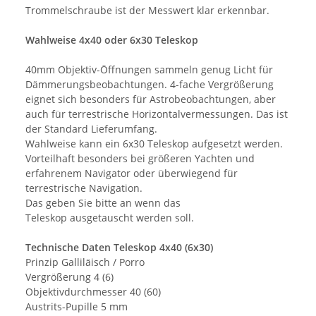
Trommelschraube ist der Messwert klar erkennbar.
Wahlweise 4x40 oder 6x30 Teleskop
40mm Objektiv-Öffnungen sammeln genug Licht für
Dämmerungsbeobachtungen. 4-fache Vergrößerung
eignet sich besonders für Astrobeobachtungen, aber
auch für terrestrische Horizontalvermessungen. Das ist
der Standard Lieferumfang.
Wahlweise kann ein 6x30 Teleskop aufgesetzt werden.
Vorteilhaft besonders bei größeren Yachten und
erfahrenem Navigator oder überwiegend für
terrestrische Navigation.
Das geben Sie bitte an wenn das
Teleskop ausgetauscht werden soll.
Technische Daten Teleskop 4x40 (6x30)
Prinzip Galliläisch / Porro
Vergrößerung 4 (6)
Objektivdurchmesser 40 (60)
Austrits-Pupille 5 mm