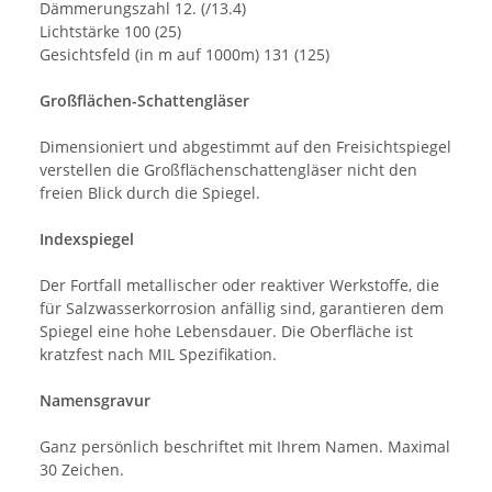
Dämmerungszahl 12. (/13.4)
Lichtstärke 100 (25)
Gesichtsfeld (in m auf 1000m) 131 (125)
Großflächen-Schattengläser
Dimensioniert und abgestimmt auf den Freisichtspiegel
verstellen die Großflächenschattengläser nicht den
freien Blick durch die Spiegel.
Indexspiegel
Der Fortfall metallischer oder reaktiver Werkstoffe, die
für Salzwasserkorrosion anfällig sind, garantieren dem
Spiegel eine hohe Lebensdauer. Die Oberfläche ist
kratzfest nach MIL Spezifikation.
Namensgravur
Ganz persönlich beschriftet mit Ihrem Namen. Maximal
30 Zeichen.