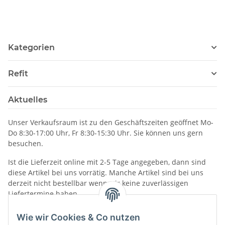
Kategorien
Refit
Aktuelles
Unser Verkaufsraum ist zu den Geschäftszeiten geöffnet Mo-
Do 8:30-17:00 Uhr, Fr 8:30-15:30 Uhr. Sie können uns gern
besuchen.
Ist die Lieferzeit online mit 2-5 Tage angegeben, dann sind
diese Artikel bei uns vorrätig. Manche Artikel sind bei uns
derzeit nicht bestellbar wenn wir keine zuverlässigen
Liefertermine haben.
Informationen
Wie wir Cookies & Co nutzen