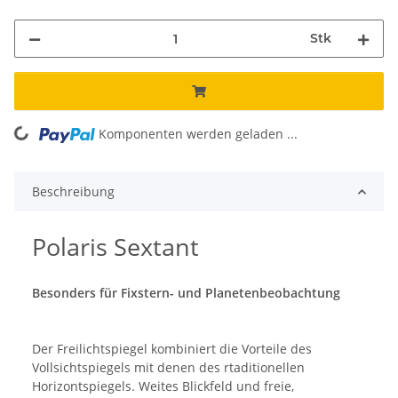
Stk
ing...
Komponenten werden geladen ...
Beschreibung
Polaris Sextant
Besonders für Fixstern- und Planetenbeobachtung
Der Freilichtspiegel kombiniert die Vorteile des
Vollsichtspiegels mit denen des rtaditionellen
Horizontspiegels. Weites Blickfeld und freie,