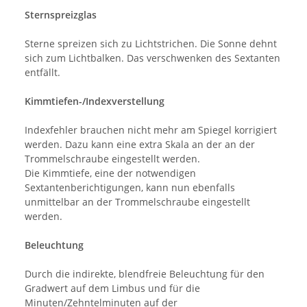
Sternspreizglas
Sterne spreizen sich zu Lichtstrichen. Die Sonne dehnt
sich zum Lichtbalken. Das verschwenken des Sextanten
entfällt.
Kimmtiefen-/Indexverstellung
Indexfehler brauchen nicht mehr am Spiegel korrigiert
werden. Dazu kann eine extra Skala an der an der
Trommelschraube eingestellt werden.
Die Kimmtiefe, eine der notwendigen
Sextantenberichtigungen, kann nun ebenfalls
unmittelbar an der Trommelschraube eingestellt
werden.
Beleuchtung
Durch die indirekte, blendfreie Beleuchtung für den
Gradwert auf dem Limbus und für die
Minuten/Zehntelminuten auf der