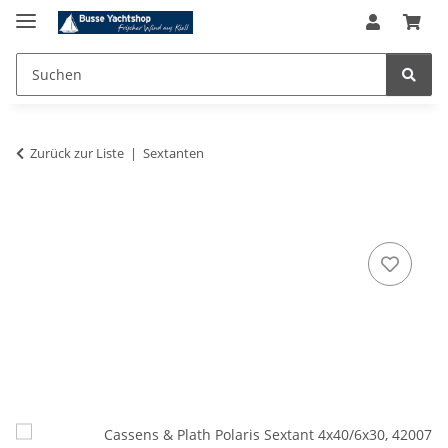
Zurück zur Liste
Sextanten