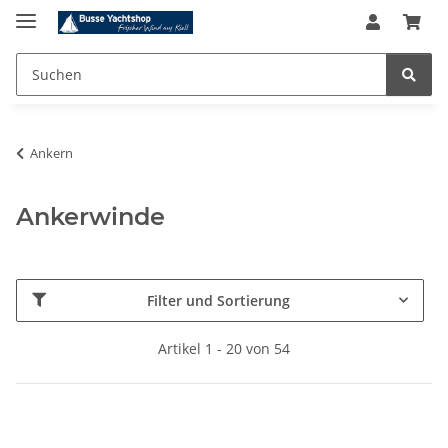
Ankern
Ankerwinde
Filter und Sortierung
Artikel 1 - 20 von 54