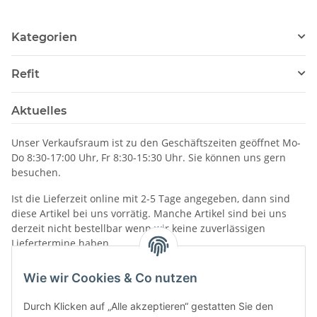
Kategorien
Refit
Aktuelles
Unser Verkaufsraum ist zu den Geschäftszeiten geöffnet Mo-
Do 8:30-17:00 Uhr, Fr 8:30-15:30 Uhr. Sie können uns gern
besuchen.
Ist die Lieferzeit online mit 2-5 Tage angegeben, dann sind
diese Artikel bei uns vorrätig. Manche Artikel sind bei uns
derzeit nicht bestellbar wenn wir keine zuverlässigen
Liefertermine haben.
Informationen
Wie wir Cookies & Co nutzen
Durch Klicken auf „Alle akzeptieren“ gestatten Sie den