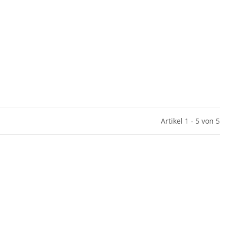
Artikel 1 - 5 von 5