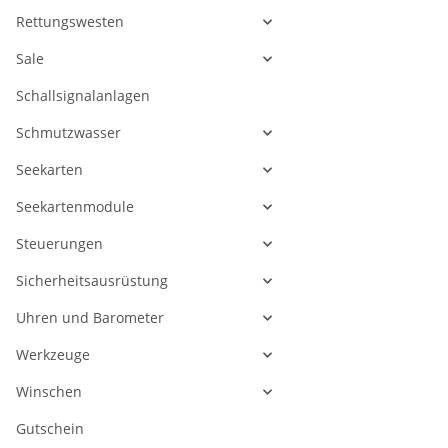
Rettungswesten
Sale
Schallsignalanlagen
Schmutzwasser
Seekarten
Seekartenmodule
Steuerungen
Sicherheitsausrüstung
Uhren und Barometer
Werkzeuge
Winschen
Gutschein