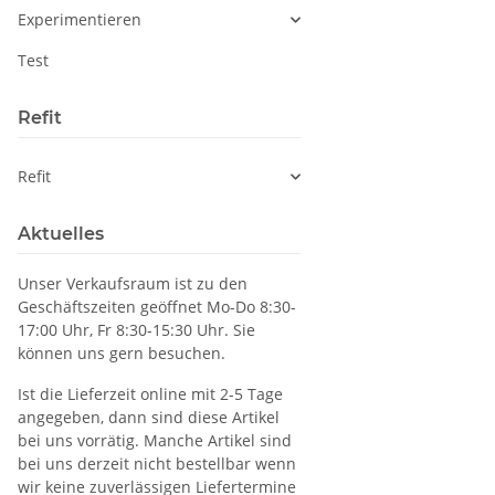
Experimentieren
Test
Refit
Refit
Aktuelles
Unser Verkaufsraum ist zu den
Geschäftszeiten geöffnet Mo-Do 8:30-
17:00 Uhr, Fr 8:30-15:30 Uhr. Sie
können uns gern besuchen.
Ist die Lieferzeit online mit 2-5 Tage
angegeben, dann sind diese Artikel
bei uns vorrätig. Manche Artikel sind
bei uns derzeit nicht bestellbar wenn
wir keine zuverlässigen Liefertermine