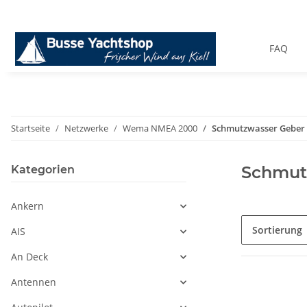
FAQ
Startseite
Netzwerke
Wema NMEA 2000
Schmutzwasser Geber
Schmut
Kategorien
Ankern
Sortierung
AIS
An Deck
Antennen