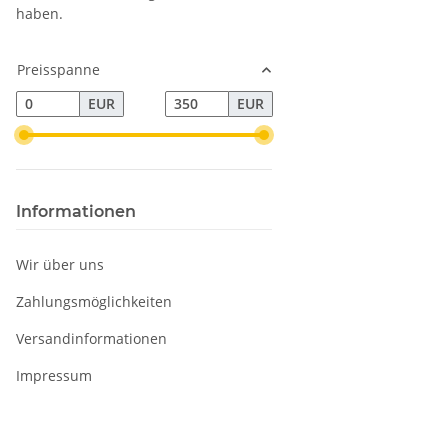
haben.
Preisspanne
EUR
EUR
Informationen
Wir über uns
Zahlungsmöglichkeiten
Versandinformationen
Impressum