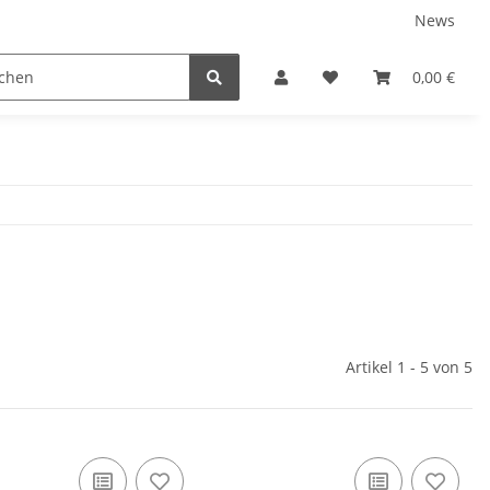
News
Karriere
Service
0,00 €
Artikel 1 - 5 von 5