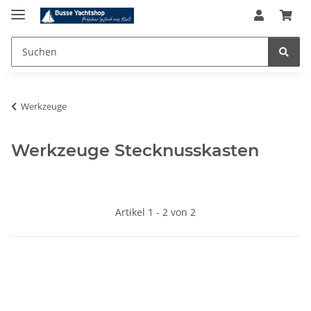
Werkzeuge
Werkzeuge Stecknusskasten
Artikel 1 - 2 von 2