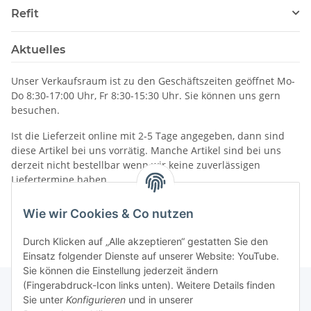
Refit
Aktuelles
Unser Verkaufsraum ist zu den Geschäftszeiten geöffnet Mo-
Do 8:30-17:00 Uhr, Fr 8:30-15:30 Uhr. Sie können uns gern
besuchen.
Ist die Lieferzeit online mit 2-5 Tage angegeben, dann sind
diese Artikel bei uns vorrätig. Manche Artikel sind bei uns
derzeit nicht bestellbar wenn wir keine zuverlässigen
Liefertermine haben.
Informationen
Wie wir Cookies & Co nutzen
Durch Klicken auf „Alle akzeptieren“ gestatten Sie den
Einsatz folgender Dienste auf unserer Website: YouTube.
Sie können die Einstellung jederzeit ändern
(Fingerabdruck-Icon links unten). Weitere Details finden
Sie unter
Konfigurieren
und in unserer