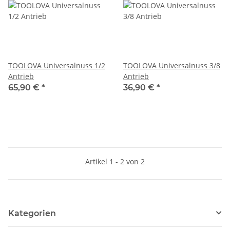
TOOLOVA Universalnuss 1/2
TOOLOVA Universalnuss 3/8
Antrieb
Antrieb
65,90 €
*
36,90 €
*
Artikel 1 - 2 von 2
Kategorien