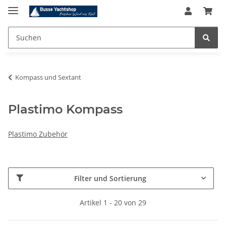
Kompass und Sextant
Plastimo Kompass
Plastimo Zubehör
Filter und Sortierung
Artikel 1 - 20 von 29