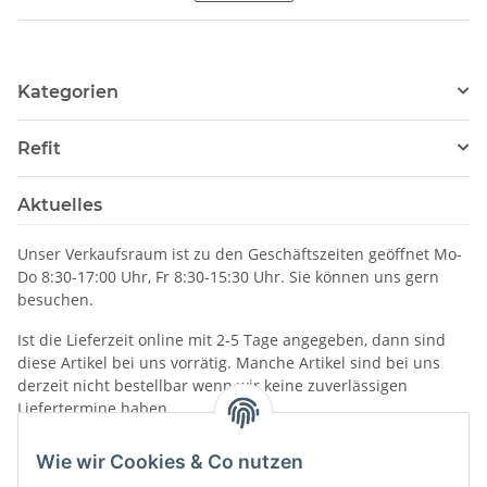
Kategorien
Refit
Aktuelles
Unser Verkaufsraum ist zu den Geschäftszeiten geöffnet Mo-
Do 8:30-17:00 Uhr, Fr 8:30-15:30 Uhr. Sie können uns gern
besuchen.
Ist die Lieferzeit online mit 2-5 Tage angegeben, dann sind
diese Artikel bei uns vorrätig. Manche Artikel sind bei uns
derzeit nicht bestellbar wenn wir keine zuverlässigen
Liefertermine haben.
Informationen
Wie wir Cookies & Co nutzen