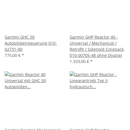
Garmin GHC 50
Garmin GHP Reactor 40 -
Autopilotensteuerung 010-
Universal / Mechanical /
02731-00
Retrofit / Solenoid Corepack,
775,00 €
*
010-00705-48 ohne Display
1.333,00 €
*