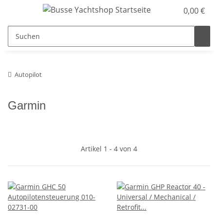
0,00 €
Autopilot
Garmin
Artikel 1 - 4 von 4