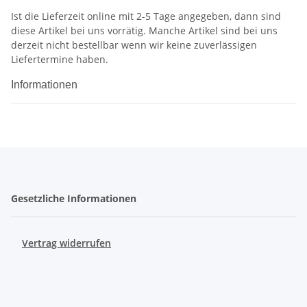
Ist die Lieferzeit online mit 2-5 Tage angegeben, dann sind
diese Artikel bei uns vorrätig. Manche Artikel sind bei uns
derzeit nicht bestellbar wenn wir keine zuverlässigen
Liefertermine haben.
Informationen
Gesetzliche Informationen
Vertrag widerrufen