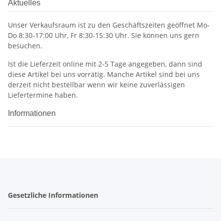
Aktuelles
Unser Verkaufsraum ist zu den Geschäftszeiten geöffnet Mo-
Do 8:30-17:00 Uhr, Fr 8:30-15:30 Uhr. Sie können uns gern
besuchen.
Ist die Lieferzeit online mit 2-5 Tage angegeben, dann sind
diese Artikel bei uns vorrätig. Manche Artikel sind bei uns
derzeit nicht bestellbar wenn wir keine zuverlässigen
Liefertermine haben.
Informationen
Gesetzliche Informationen