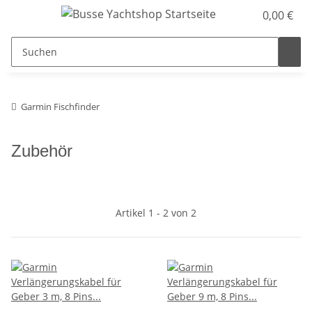
0,00 €
Garmin Fischfinder
Zubehör
Artikel 1 - 2 von 2