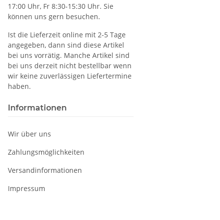
17:00 Uhr, Fr 8:30-15:30 Uhr. Sie
können uns gern besuchen.
Ist die Lieferzeit online mit 2-5 Tage
angegeben, dann sind diese Artikel
bei uns vorrätig. Manche Artikel sind
bei uns derzeit nicht bestellbar wenn
wir keine zuverlässigen Liefertermine
haben.
Informationen
Wir über uns
Zahlungsmöglichkeiten
Versandinformationen
Impressum