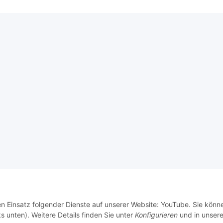
den Einsatz folgender Dienste auf unserer Website: YouTube. Sie könn
s unten). Weitere Details finden Sie unter
Konfigurieren
und in unsere