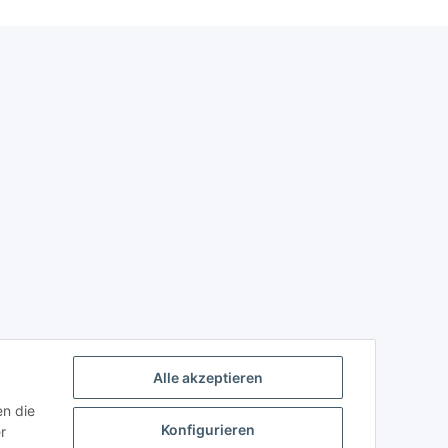
Alle akzeptieren
en die
Konfigurieren
r