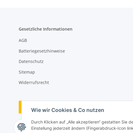
Gesetzliche Informationen
AGB
Batteriegesetzhinweise
Datenschutz
Sitemap
Widerrufsrecht
Vertrag widerrufen
Wie wir Cookies & Co nutzen
Durch Klicken auf „Alle akzeptieren“ gestatten Sie 
Einstellung jederzeit ändern (Fingerabdruck-Icon link