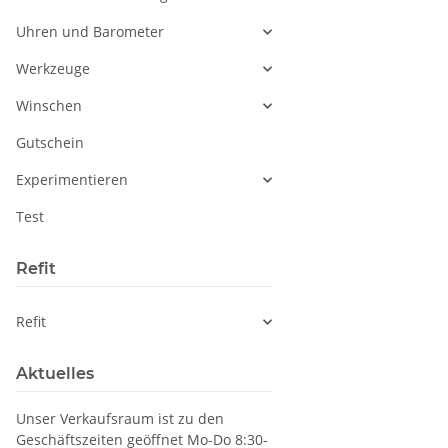
Uhren und Barometer
Werkzeuge
Winschen
Gutschein
Experimentieren
Test
Refit
Refit
Aktuelles
Unser Verkaufsraum ist zu den
Geschäftszeiten geöffnet Mo-Do 8:30-