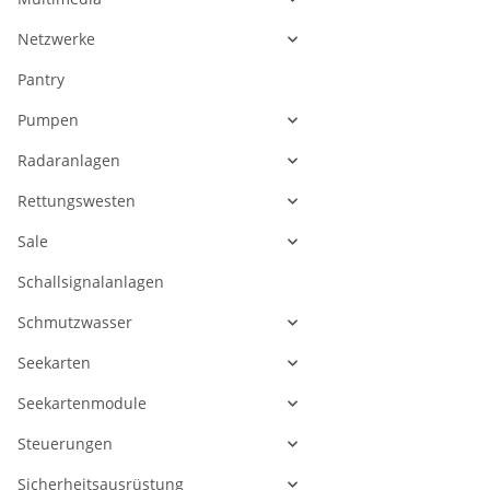
Netzwerke
Pantry
Pumpen
Radaranlagen
Rettungswesten
Sale
Schallsignalanlagen
Schmutzwasser
Seekarten
Seekartenmodule
Steuerungen
Sicherheitsausrüstung