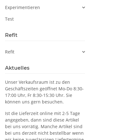
12V
Experimentieren
Test
Refit
Refit
Aktuelles
Unser Verkaufsraum ist zu den
Geschäftszeiten geöffnet Mo-Do 8:30-
17:00 Uhr, Fr 8:30-15:30 Uhr. Sie
können uns gern besuchen.
Ist die Lieferzeit online mit 2-5 Tage
angegeben, dann sind diese Artikel
bei uns vorrätig. Manche Artikel sind
bei uns derzeit nicht bestellbar wenn
wir keine zuverlässigen Liefertermine