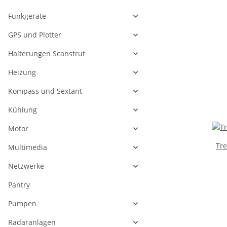
Funkgeräte
GPS und Plotter
Halterungen Scanstrut
Heizung
Kompass und Sextant
Kühlung
Motor
Tre
Multimedia
Netzwerke
Pantry
Pumpen
Radaranlagen