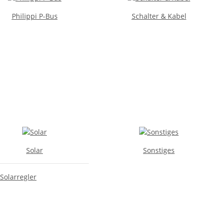
Philippi P-Bus
Schalter & Kabel
Solar
Sonstiges
Solarregler