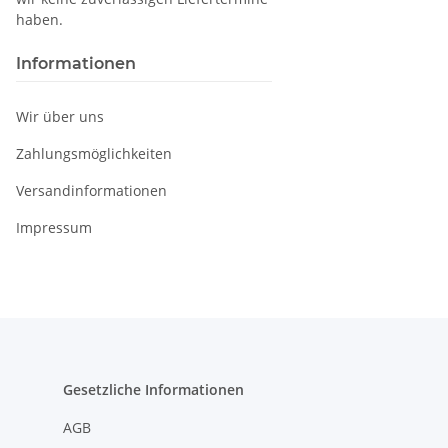
haben.
Informationen
Wir über uns
Zahlungsmöglichkeiten
Versandinformationen
Impressum
Gesetzliche Informationen
AGB