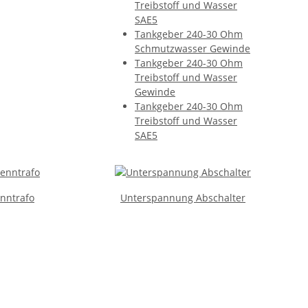
Treibstoff und Wasser
SAE5
Tankgeber 240-30 Ohm
Schmutzwasser Gewinde
Tankgeber 240-30 Ohm
Treibstoff und Wasser
Gewinde
Tankgeber 240-30 Ohm
Treibstoff und Wasser
SAE5
nntrafo
Unterspannung Abschalter