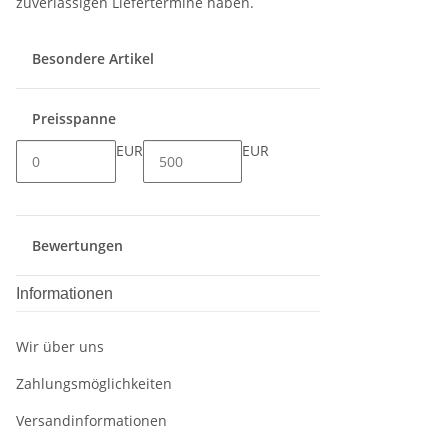
zuverlässigen Liefertermine haben.
Besondere Artikel
Preisspanne
EUR
EUR
Bewertungen
Informationen
Wir über uns
Zahlungsmöglichkeiten
Versandinformationen