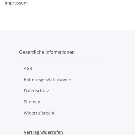
Impressum
Gesetzliche Informationen
AGB
Batteriegesetzhinweise
Datenschutz
Sitemap
Widerrufsrecht
Vertrag widerrufen