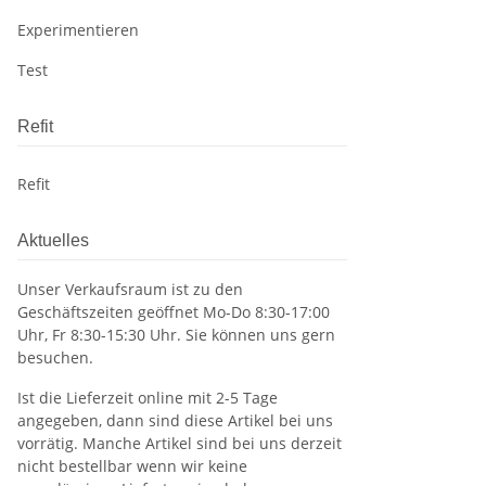
Experimentieren
Test
Refit
Refit
Aktuelles
Unser Verkaufsraum ist zu den
Geschäftszeiten geöffnet Mo-Do 8:30-17:00
Uhr, Fr 8:30-15:30 Uhr. Sie können uns gern
besuchen.
Ist die Lieferzeit online mit 2-5 Tage
angegeben, dann sind diese Artikel bei uns
vorrätig. Manche Artikel sind bei uns derzeit
nicht bestellbar wenn wir keine