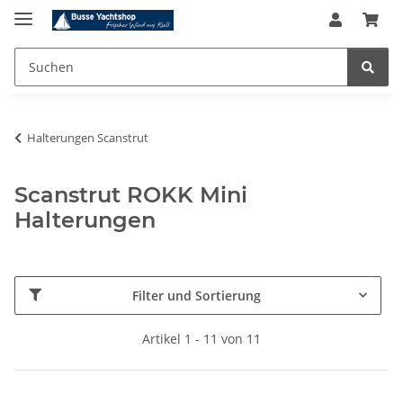
Halterungen Scanstrut
Scanstrut ROKK Mini
Halterungen
Filter und Sortierung
Artikel 1 - 11 von 11