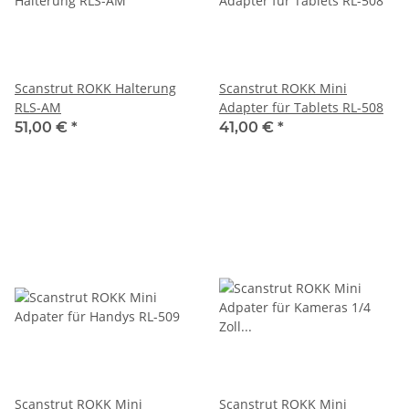
Scanstrut ROKK Halterung
Scanstrut ROKK Mini
RLS-AM
Adapter für Tablets RL-508
51,00 €
*
41,00 €
*
Scanstrut ROKK Mini
Scanstrut ROKK Mini