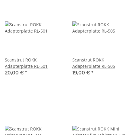
Scanstrut ROKK
Scanstrut ROKK
Adapterplatte RL-501
Adapterplatte RL-505
20,00 €
*
19,00 €
*