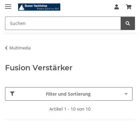
Multimedia
Fusion Verstärker
Filter und Sortierung
Artikel 1 - 10 von 10