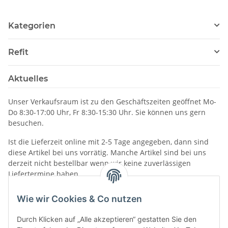
Kategorien
Refit
Aktuelles
Unser Verkaufsraum ist zu den Geschäftszeiten geöffnet Mo-
Do 8:30-17:00 Uhr, Fr 8:30-15:30 Uhr. Sie können uns gern
besuchen.
Ist die Lieferzeit online mit 2-5 Tage angegeben, dann sind
diese Artikel bei uns vorrätig. Manche Artikel sind bei uns
derzeit nicht bestellbar wenn wir keine zuverlässigen
Liefertermine haben.
Informationen
Wie wir Cookies & Co nutzen
Durch Klicken auf „Alle akzeptieren“ gestatten Sie den