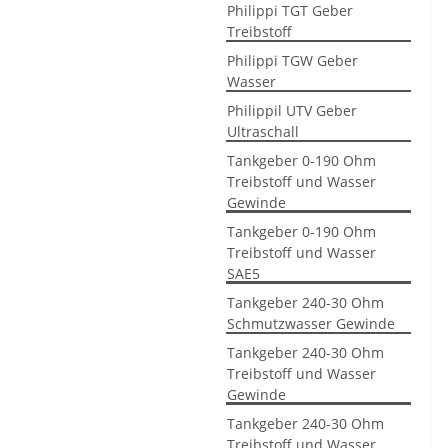
Philippi TGT Geber
Treibstoff
Philippi TGW Geber
Wasser
Philippil UTV Geber
Ultraschall
Tankgeber 0-190 Ohm
Treibstoff und Wasser
Gewinde
Tankgeber 0-190 Ohm
Treibstoff und Wasser
SAE5
Tankgeber 240-30 Ohm
Schmutzwasser Gewinde
Tankgeber 240-30 Ohm
Treibstoff und Wasser
Gewinde
Tankgeber 240-30 Ohm
Treibstoff und Wasser