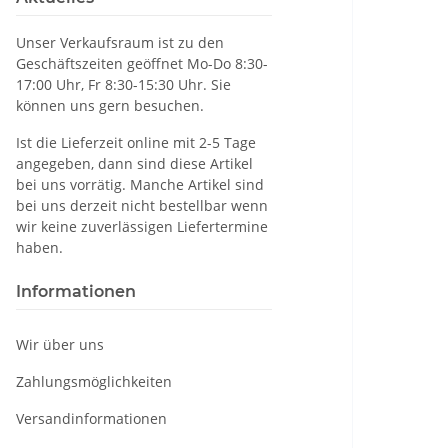
Unser Verkaufsraum ist zu den
Geschäftszeiten geöffnet Mo-Do 8:30-
17:00 Uhr, Fr 8:30-15:30 Uhr. Sie
können uns gern besuchen.
Ist die Lieferzeit online mit 2-5 Tage
angegeben, dann sind diese Artikel
bei uns vorrätig. Manche Artikel sind
bei uns derzeit nicht bestellbar wenn
wir keine zuverlässigen Liefertermine
haben.
Informationen
Wir über uns
Zahlungsmöglichkeiten
Versandinformationen