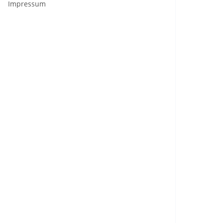
Impressum