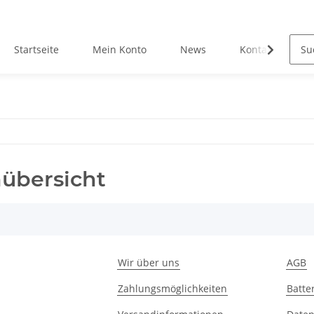
Startseite
Mein Konto
News
Kontakt
nübersicht
Wir über uns
AGB
Zahlungsmöglichkeiten
Batte