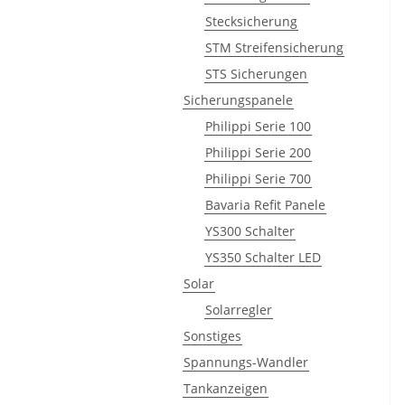
Stecksicherung
STM Streifensicherung
STS Sicherungen
Sicherungspanele
Philippi Serie 100
Philippi Serie 200
Philippi Serie 700
Bavaria Refit Panele
YS300 Schalter
YS350 Schalter LED
Solar
Solarregler
Sonstiges
Spannungs-Wandler
Tankanzeigen