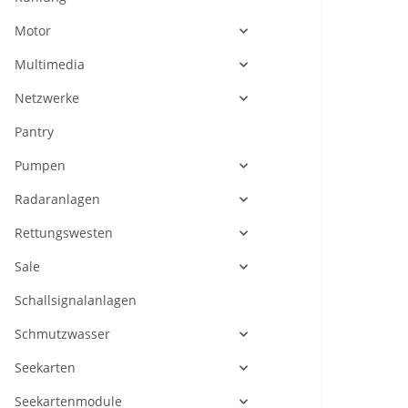
Motor
Multimedia
Netzwerke
Pantry
Pumpen
Radaranlagen
Rettungswesten
Sale
Schallsignalanlagen
Schmutzwasser
Seekarten
Seekartenmodule