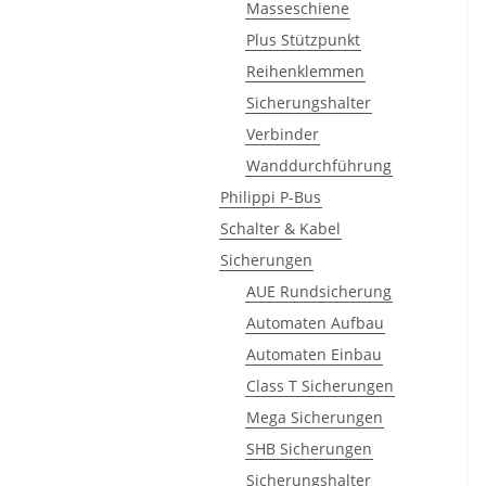
Masseschiene
Plus Stützpunkt
Reihenklemmen
Sicherungshalter
Verbinder
Wanddurchführung
Philippi P-Bus
Schalter & Kabel
Sicherungen
AUE Rundsicherung
Automaten Aufbau
Automaten Einbau
Class T Sicherungen
Mega Sicherungen
SHB Sicherungen
Sicherungshalter