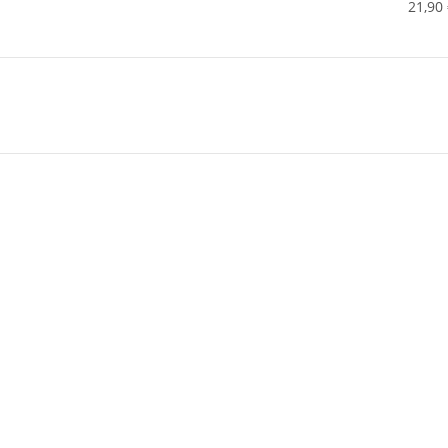
21,90