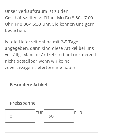
Unser Verkaufsraum ist zu den
Geschäftszeiten geöffnet Mo-Do 8:30-17:00
Uhr, Fr 8:30-15:30 Uhr. Sie können uns gern
besuchen.
Ist die Lieferzeit online mit 2-5 Tage
angegeben, dann sind diese Artikel bei uns
vorrätig. Manche Artikel sind bei uns derzeit
nicht bestellbar wenn wir keine
zuverlässigen Liefertermine haben.
Besondere Artikel
Preisspanne
EUR
EUR