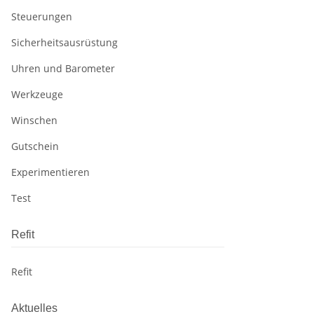
Steuerungen
Sicherheitsausrüstung
Uhren und Barometer
Werkzeuge
Winschen
Gutschein
Experimentieren
Test
Refit
Refit
Aktuelles