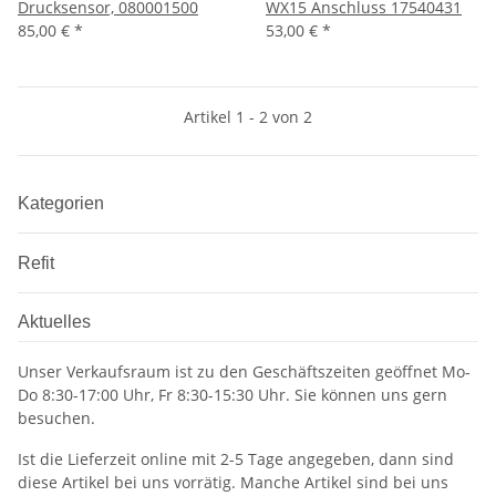
Drucksensor, 080001500
WX15 Anschluss 17540431
85,00 €
*
53,00 €
*
Artikel 1 - 2 von 2
Kategorien
Refit
Aktuelles
Unser Verkaufsraum ist zu den Geschäftszeiten geöffnet Mo-
Do 8:30-17:00 Uhr, Fr 8:30-15:30 Uhr. Sie können uns gern
besuchen.
Ist die Lieferzeit online mit 2-5 Tage angegeben, dann sind
diese Artikel bei uns vorrätig. Manche Artikel sind bei uns