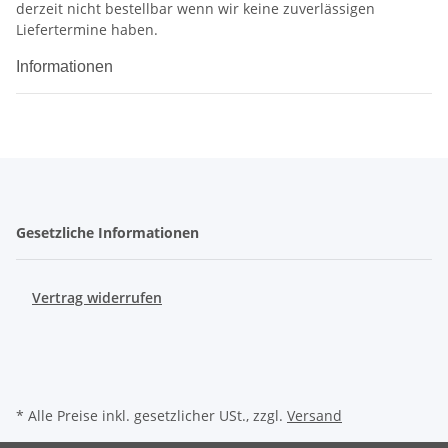
derzeit nicht bestellbar wenn wir keine zuverlässigen
Liefertermine haben.
Informationen
Gesetzliche Informationen
Vertrag widerrufen
* Alle Preise inkl. gesetzlicher USt., zzgl.
Versand