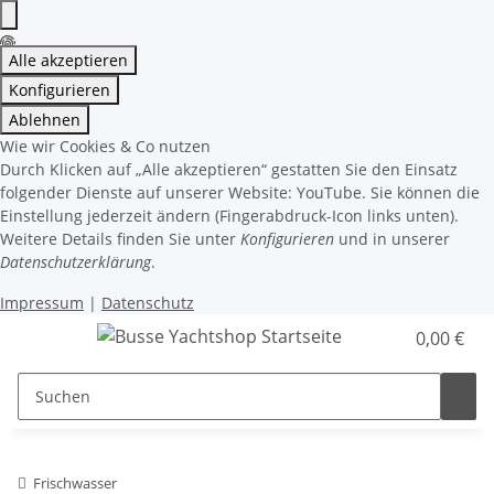
Alle akzeptieren
Konfigurieren
Ablehnen
Wie wir Cookies & Co nutzen
Durch Klicken auf „Alle akzeptieren“ gestatten Sie den Einsatz
folgender Dienste auf unserer Website: YouTube. Sie können die
Einstellung jederzeit ändern (Fingerabdruck-Icon links unten).
Weitere Details finden Sie unter
Konfigurieren
und in unserer
Datenschutzerklärung
.
Impressum
|
Datenschutz
0,00 €
Frischwasser