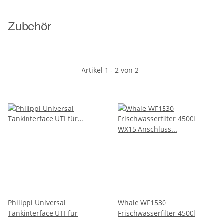
Zubehör
Artikel 1 - 2 von 2
Philippi Universal
Whale WF1530
Tankinterface UTI für
Frischwasserfilter 4500l