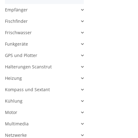
Empfänger
Fischfinder
Frischwasser
Funkgeräte
GPS und Plotter
Halterungen Scanstrut
Heizung
Kompass und Sextant
Kühlung
Motor
Multimedia
Netzwerke