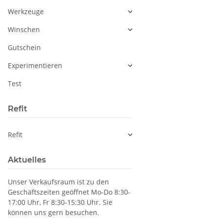
Werkzeuge
Winschen
Gutschein
Experimentieren
Test
Refit
Refit
Aktuelles
Unser Verkaufsraum ist zu den
Geschäftszeiten geöffnet Mo-Do 8:30-
17:00 Uhr, Fr 8:30-15:30 Uhr. Sie
können uns gern besuchen.