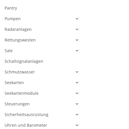
Pantry
Pumpen
Radaranlagen
Rettungswesten
Sale
Schallsignalanlagen
Schmutzwasser
Seekarten
Seekartenmodule
Steuerungen
Sicherheitsausrüstung
Uhren und Barometer