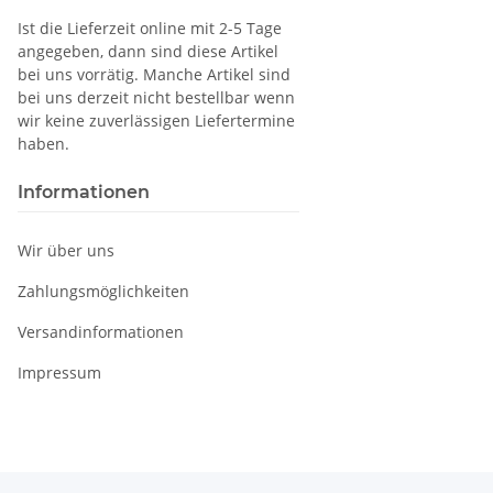
Ist die Lieferzeit online mit 2-5 Tage
angegeben, dann sind diese Artikel
bei uns vorrätig. Manche Artikel sind
bei uns derzeit nicht bestellbar wenn
wir keine zuverlässigen Liefertermine
haben.
Informationen
Wir über uns
Zahlungsmöglichkeiten
Versandinformationen
Impressum