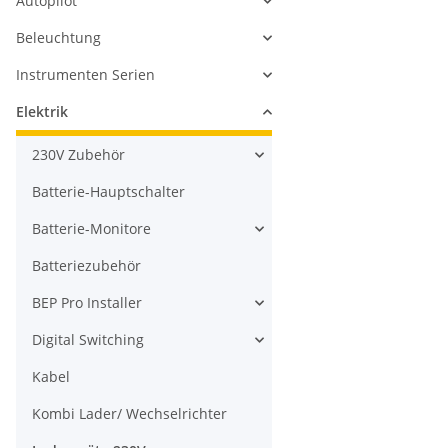
Autopilot
Beleuchtung
Instrumenten Serien
Elektrik
230V Zubehör
Batterie-Hauptschalter
Batterie-Monitore
Batteriezubehör
BEP Pro Installer
Digital Switching
Kabel
Kombi Lader/ Wechselrichter