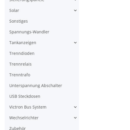
Solar
Sonstiges
Spannungs-Wandler
Tankanzeigen
Trenndioden
Trennrelais
Trenntrafo
Unterspannung Abschalter
USB Steckdosen
Victron Bus System
Wechselrichter
Zubehör