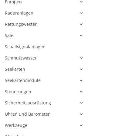
Pumpen
Radaranlagen
Rettungswesten
Sale
Schallsignalanlagen
Schmutzwasser
Seekarten
Seekartenmodule
Steuerungen
Sicherheitsausrüstung
Uhren und Barometer
Werkzeuge