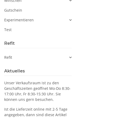
Winschen
Gutschein
Experimentieren
Test
Refit
Refit
Aktuelles
Unser Verkaufsraum ist zu den
Geschäftszeiten geöffnet Mo-Do 8:30-
17:00 Uhr, Fr 8:30-15:30 Uhr. Sie
können uns gern besuchen.
Ist die Lieferzeit online mit 2-5 Tage
angegeben, dann sind diese Artikel