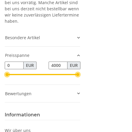
bei uns vorrätig. Manche Artikel sind
bei uns derzeit nicht bestellbar wenn
wir keine zuverlässigen Liefertermine
haben.
Besondere Artikel
Preisspanne
EUR
EUR
Bewertungen
Informationen
Wir über uns