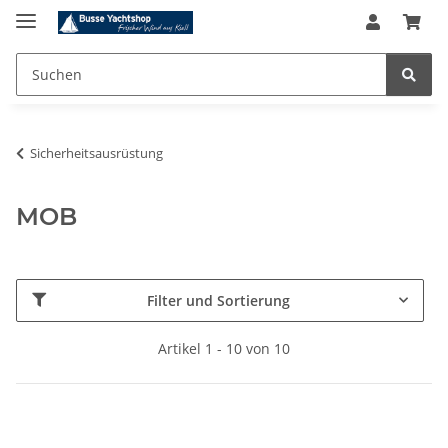
Sicherheitsausrüstung
MOB
Filter und Sortierung
Artikel 1 - 10 von 10