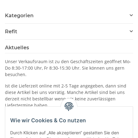
Kategorien
Refit
Aktuelles
Unser Verkaufsraum ist zu den Geschäftszeiten geöffnet Mo-
Do 8:30-17:00 Uhr, Fr 8:30-15:30 Uhr. Sie können uns gern
besuchen.
Ist die Lieferzeit online mit 2-5 Tage angegeben, dann sind
diese Artikel bei uns vorrätig. Manche Artikel sind bei uns
derzeit nicht bestellbar wenn wir keine zuverlässigen
Liefertermine haben.
Informationen
Wie wir Cookies & Co nutzen
Durch Klicken auf „Alle akzeptieren“ gestatten Sie den