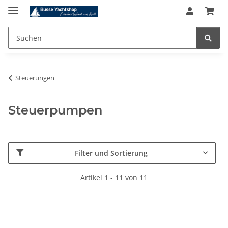
Steuerungen
Steuerpumpen
Filter und Sortierung
Artikel 1 - 11 von 11