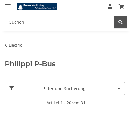
Elektrik
Philippi P-Bus
Filter und Sortierung
Artikel 1 - 20 von 31