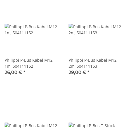
Philippi P-Bus Kabel M12
Philippi P-Bus Kabel M12
1m, 504111152
2m, 504111153
26,00 €
*
29,00 €
*