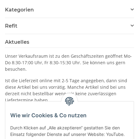
Kategorien
Refit
Aktuelles
Unser Verkaufsraum ist zu den Geschäftszeiten geöffnet Mo-
Do 8:30-17:00 Uhr, Fr 8:30-15:30 Uhr. Sie können uns gern
besuchen.
Ist die Lieferzeit online mit 2-5 Tage angegeben, dann sind
diese Artikel bei uns vorrätig. Manche Artikel sind bei uns
derzeit nicht bestellbar wenn wir keine zuverlässigen
Liefertermine haben.
Informationen
Wie wir Cookies & Co nutzen
Durch Klicken auf „Alle akzeptieren“ gestatten Sie den
Einsatz folgender Dienste auf unserer Website: YouTube.