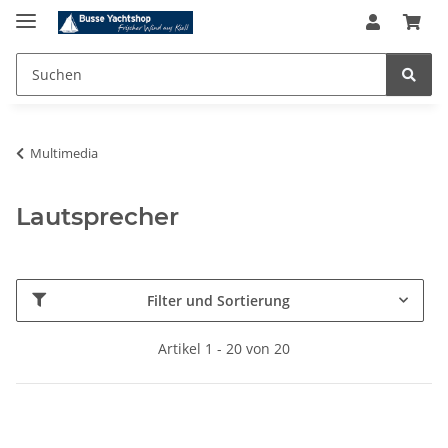
Multimedia
Lautsprecher
Filter und Sortierung
Artikel 1 - 20 von 20