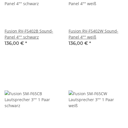
Fusion RV-FS402B Sound-
Fusion RV-FS402W Sound-
Panel 4"" schwarz
Panel 4"" weiß
136,00 €
*
136,00 €
*