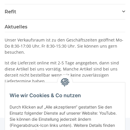
Refit
Aktuelles
Unser Verkaufsraum ist zu den Geschäftszeiten geöffnet Mo-
Do 8:30-17:00 Uhr, Fr 8:30-15:30 Uhr. Sie können uns gern
besuchen.
Ist die Lieferzeit online mit 2-5 Tage angegeben, dann sind
diese Artikel bei uns vorrätig. Manche Artikel sind bei uns
derzeit nicht bestellbar wenn wir keine zuverlässigen
Liefertermine haben.
Informationen
Wie wir Cookies & Co nutzen
Durch Klicken auf „Alle akzeptieren“ gestatten Sie den
Einsatz folgender Dienste auf unserer Website: YouTube.
Sie können die Einstellung jederzeit ändern
(Fingerabdruck-Icon links unten). Weitere Details finden