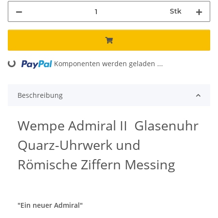
Stk
Komponenten werden geladen ...
Loading...
Beschreibung
Wempe Admiral II Glasenuhr
Quarz-Uhrwerk und
Römische Ziffern Messing
"Ein neuer Admiral"