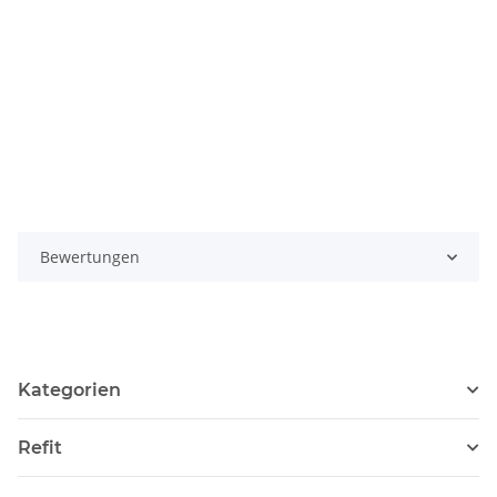
Bewertungen
Kategorien
Refit