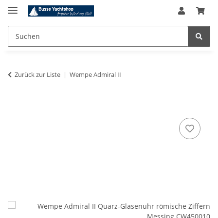
Zurück zur Liste
Wempe Admiral II