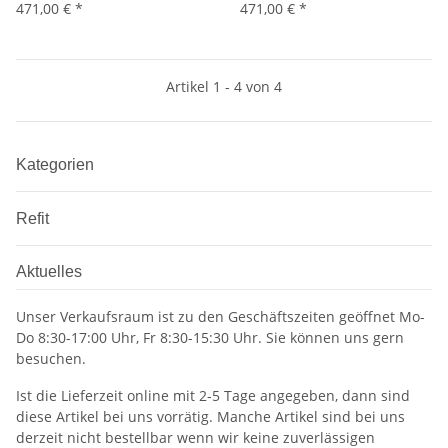
471,00 €
*
471,00 €
*
Artikel 1 - 4 von 4
Kategorien
Refit
Aktuelles
Unser Verkaufsraum ist zu den Geschäftszeiten geöffnet Mo-
Do 8:30-17:00 Uhr, Fr 8:30-15:30 Uhr. Sie können uns gern
besuchen.
Ist die Lieferzeit online mit 2-5 Tage angegeben, dann sind
diese Artikel bei uns vorrätig. Manche Artikel sind bei uns
derzeit nicht bestellbar wenn wir keine zuverlässigen