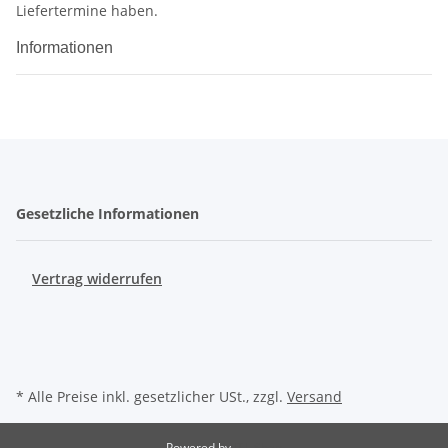
Liefertermine haben.
Informationen
Gesetzliche Informationen
Vertrag widerrufen
* Alle Preise inkl. gesetzlicher USt., zzgl.
Versand
Powered by
JTL-Shop