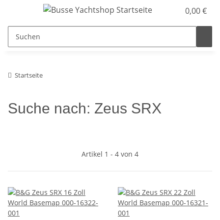
0,00 €
Startseite
Suche nach: Zeus SRX
Artikel 1 - 4 von 4