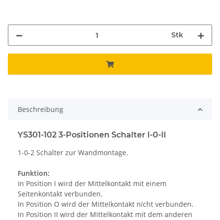
Stk
Beschreibung
YS301-102 3-Positionen Schalter I-0-II
1-0-2 Schalter zur Wandmontage.
Funktion:
In Position I wird der Mittelkontakt mit einem
Seitenkontakt verbunden.
In Position O wird der Mittelkontakt nicht verbunden.
In Position II wird der Mittelkontakt mit dem anderen