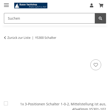
Zurück zur Liste
YS300 Schalter