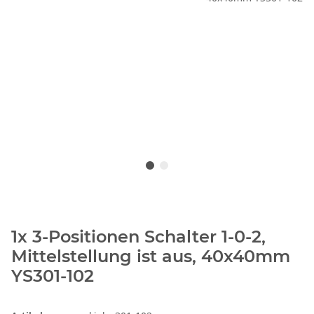
1x 3-Positionen Schalter 1-0-2,
Mittelstellung ist aus, 40x40mm
YS301-102