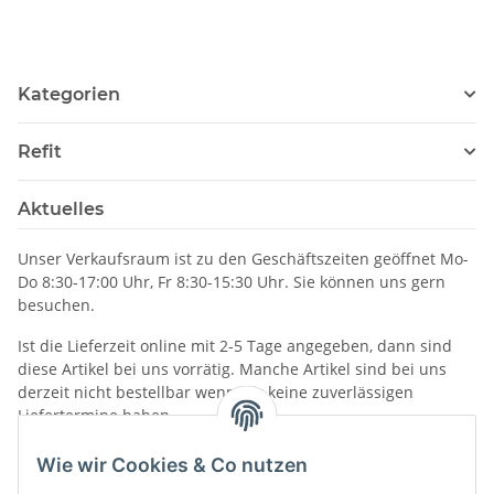
Kategorien
Refit
Aktuelles
Unser Verkaufsraum ist zu den Geschäftszeiten geöffnet Mo-
Do 8:30-17:00 Uhr, Fr 8:30-15:30 Uhr. Sie können uns gern
besuchen.
Ist die Lieferzeit online mit 2-5 Tage angegeben, dann sind
diese Artikel bei uns vorrätig. Manche Artikel sind bei uns
derzeit nicht bestellbar wenn wir keine zuverlässigen
Liefertermine haben.
Informationen
Wie wir Cookies & Co nutzen