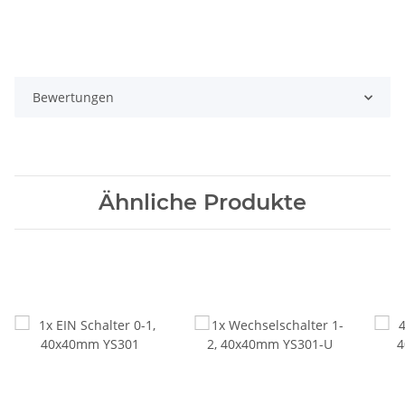
Bewertungen
Ähnliche Produkte