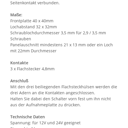
Seitenkontakt verbunden.
Maße:
Frontplatte 40 x 40mm
Lochabstand 32 x 32mm
Schraublochdurchmesser 3,5 mm für 2,9 / 3,5 mm
Schrauben
Panelauschnitt mindestens 21 x 13 mm oder ein Loch
mit 22mm Durchmesser
Kontakte
3 x Flachstecker 4,8mm
Anschluß
Mit den drei beiliegenden Flachsteckhülsen werden die
drei Adern an die Kontakten angeschlossen.
Halten Sie dabei den Schalter vorn fest um ihn nicht
aus der Aufnahmeplatte zu drücken.
Technische Daten
Spannung: für 12V und 24V geeignet