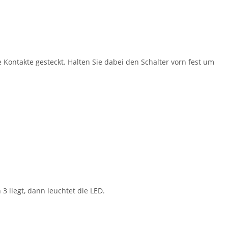
 Kontakte gesteckt. Halten Sie dabei den Schalter vorn fest um
 liegt, dann leuchtet die LED.