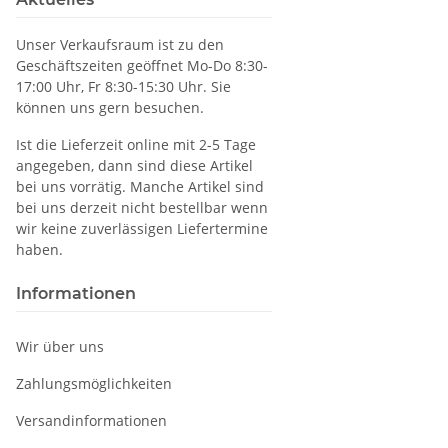
Unser Verkaufsraum ist zu den
Geschäftszeiten geöffnet Mo-Do 8:30-
17:00 Uhr, Fr 8:30-15:30 Uhr. Sie
können uns gern besuchen.
Ist die Lieferzeit online mit 2-5 Tage
angegeben, dann sind diese Artikel
bei uns vorrätig. Manche Artikel sind
bei uns derzeit nicht bestellbar wenn
wir keine zuverlässigen Liefertermine
haben.
Informationen
Wir über uns
Zahlungsmöglichkeiten
Versandinformationen