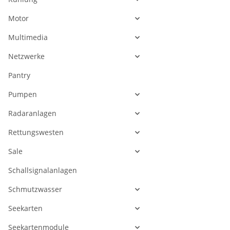
Motor
Multimedia
Netzwerke
Pantry
Pumpen
Radaranlagen
Rettungswesten
Sale
Schallsignalanlagen
Schmutzwasser
Seekarten
Seekartenmodule