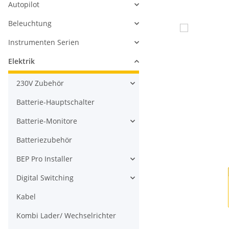
Autopilot
Beleuchtung
Instrumenten Serien
Elektrik
230V Zubehör
Batterie-Hauptschalter
Batterie-Monitore
Batteriezubehör
BEP Pro Installer
Digital Switching
Kabel
Kombi Lader/ Wechselrichter