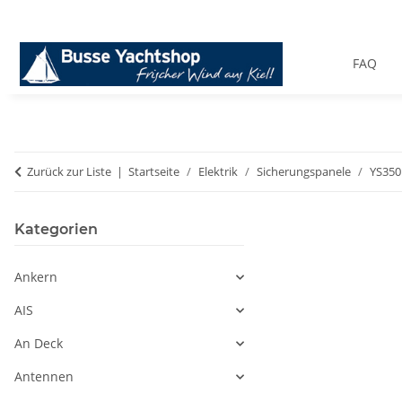
FAQ
Zurück zur Liste
Startseite
Elektrik
Sicherungspanele
YS350
Kategorien
Ankern
AIS
An Deck
Antennen