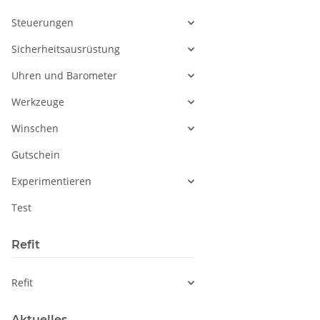
Steuerungen
Sicherheitsausrüstung
Uhren und Barometer
Werkzeuge
Winschen
Gutschein
Experimentieren
Test
Refit
Refit
Aktuelles