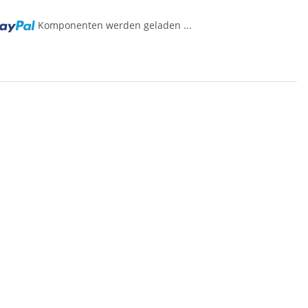
Komponenten werden geladen ...