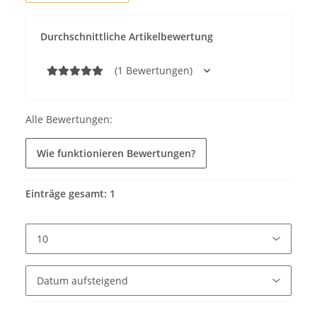
Durchschnittliche Artikelbewertung
(1 Bewertungen)
Alle Bewertungen:
Wie funktionieren Bewertungen?
Einträge gesamt: 1