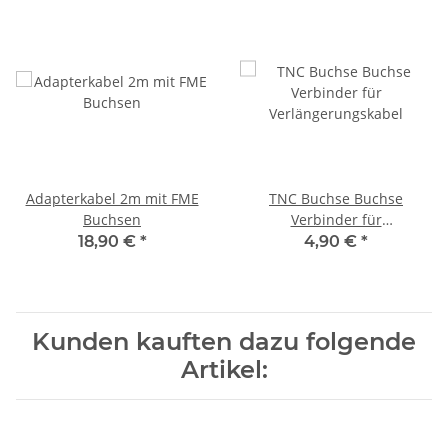
Adapterkabel 2m mit FME
TNC Buchse Buchse
Buchsen
Verbinder für
Verlängerungskabel
18,90 €
*
4,90 €
*
Kunden kauften dazu folgende
Artikel: