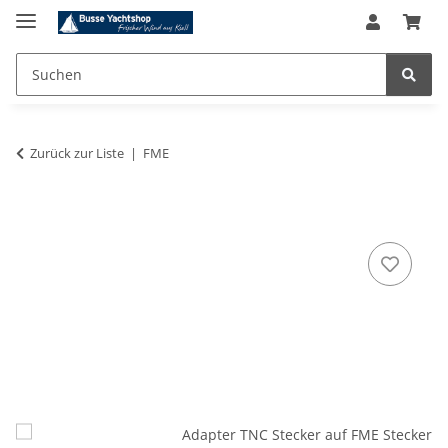
Zurück zur Liste
FME