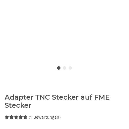
Adapter TNC Stecker auf FME
Stecker
(1 Bewertungen)