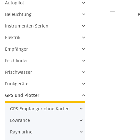
Autopilot
Beleuchtung
Instrumenten Serien
Elektrik
Empfänger
Fischfinder
Frischwasser
Funkgeräte
GPS und Plotter
GPS Empfänger ohne Karten
Lowrance
Raymarine