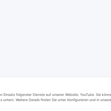
den Einsatz folgender Dienste auf unserer Website: YouTube. Sie könn
s unten). Weitere Details finden Sie unter
Konfigurieren
und in unsere