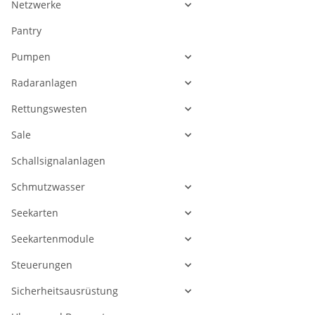
Netzwerke
Pantry
Pumpen
Radaranlagen
Rettungswesten
Sale
Schallsignalanlagen
Schmutzwasser
Seekarten
Seekartenmodule
Steuerungen
Sicherheitsausrüstung