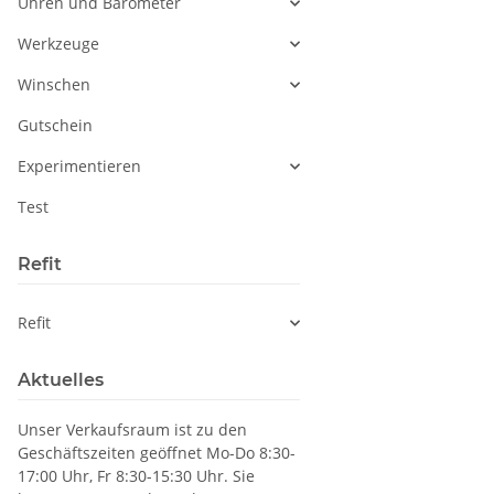
Uhren und Barometer
Werkzeuge
Winschen
Gutschein
Experimentieren
Test
Refit
Refit
Aktuelles
Unser Verkaufsraum ist zu den
Geschäftszeiten geöffnet Mo-Do 8:30-
17:00 Uhr, Fr 8:30-15:30 Uhr. Sie