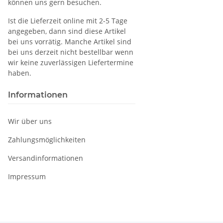
können uns gern besuchen.
Ist die Lieferzeit online mit 2-5 Tage
angegeben, dann sind diese Artikel
bei uns vorrätig. Manche Artikel sind
bei uns derzeit nicht bestellbar wenn
wir keine zuverlässigen Liefertermine
haben.
Informationen
Wir über uns
Zahlungsmöglichkeiten
Versandinformationen
Impressum