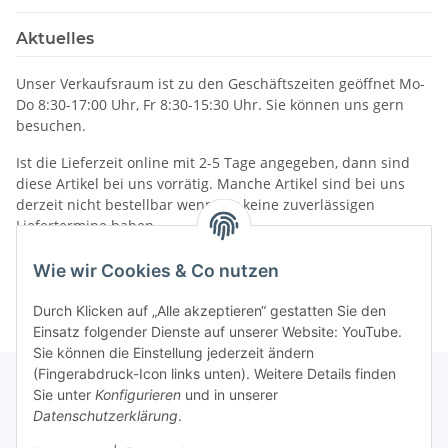
Aktuelles
Unser Verkaufsraum ist zu den Geschäftszeiten geöffnet Mo-
Do 8:30-17:00 Uhr, Fr 8:30-15:30 Uhr. Sie können uns gern
besuchen.
Ist die Lieferzeit online mit 2-5 Tage angegeben, dann sind
diese Artikel bei uns vorrätig. Manche Artikel sind bei uns
derzeit nicht bestellbar wenn wir keine zuverlässigen
Liefertermine haben.
Informationen
Wie wir Cookies & Co nutzen
Durch Klicken auf „Alle akzeptieren“ gestatten Sie den
Einsatz folgender Dienste auf unserer Website: YouTube.
Sie können die Einstellung jederzeit ändern
(Fingerabdruck-Icon links unten). Weitere Details finden
Sie unter
Konfigurieren
und in unserer
Datenschutzerklärung
.
Gesetzliche Informationen