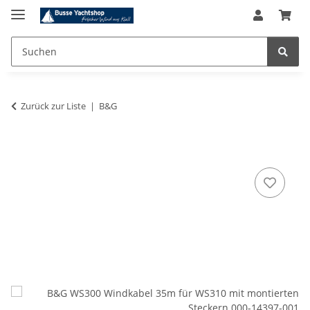
Zurück zur Liste
B&G