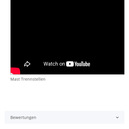
Mast Trennstellen
Bewertungen