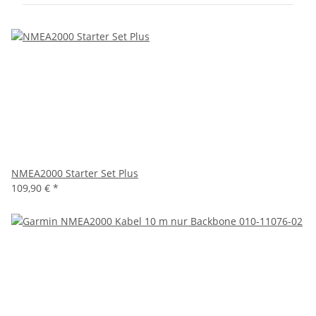
NMEA2000 Starter Set Plus
109,90 €
*