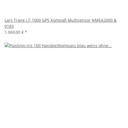
Lars Trane LT-1000 GPS Kompaß Multisensor NMEA2000 &
0183
1.069,00 €
*