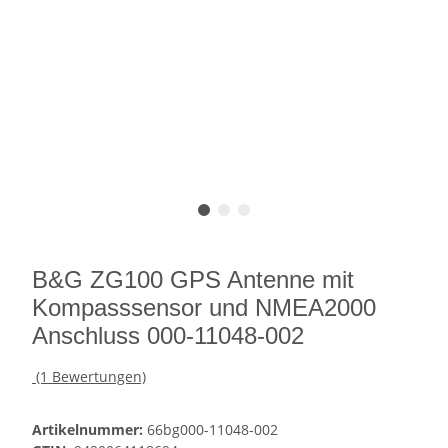
B&G ZG100 GPS Antenne mit
Kompasssensor und NMEA2000
Anschluss 000-11048-002
(1 Bewertungen)
Artikelnummer:
66bg000-11048-002