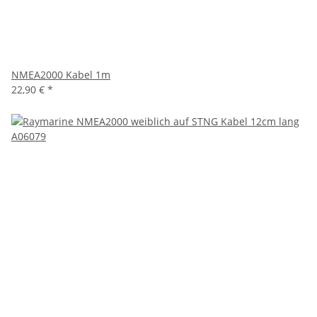
NMEA2000 Kabel 1m
22,90 €
*