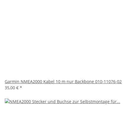
Garmin NMEA2000 Kabel 10 m nur Backbone 010-11076-02
35,00 €
*