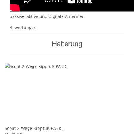
passive, aktive und digitale Antennen
Bewertungen
Halterung
Scout 2-Wege-Kippfuß PA-3C