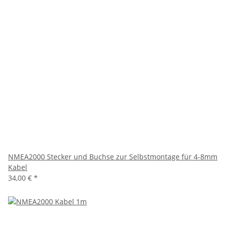
NMEA2000 Stecker und Buchse zur Selbstmontage für 4-8mm
Kabel
34,00 €
*