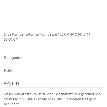
Silva Kompensator für Kompasse 125F/FT/FTC 6643-11
33,00 €
*
Kategorien
Refit
Aktuelles
Unser Verkaufsraum ist zu den Geschäftszeiten geöffnet Mo-
Do 8:30-17:00 Uhr, Fr 8:30-15:30 Uhr. Sie können uns gern
besuchen.