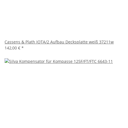
Cassens & Plath IOTA/2 Aufbau Decksplatte weiß 37211w
142,00 €
*