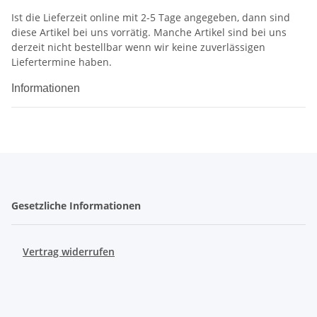
Ist die Lieferzeit online mit 2-5 Tage angegeben, dann sind
diese Artikel bei uns vorrätig. Manche Artikel sind bei uns
derzeit nicht bestellbar wenn wir keine zuverlässigen
Liefertermine haben.
Informationen
Gesetzliche Informationen
Vertrag widerrufen