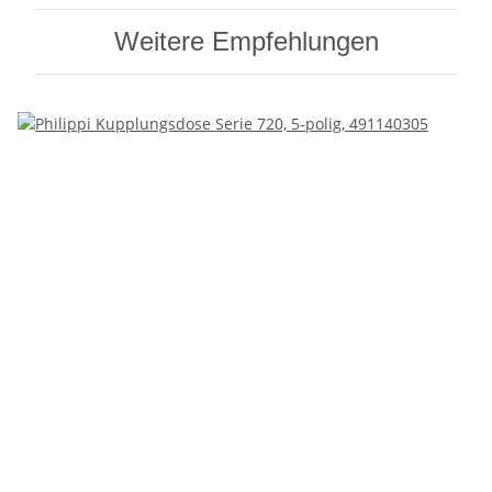
Weitere Empfehlungen