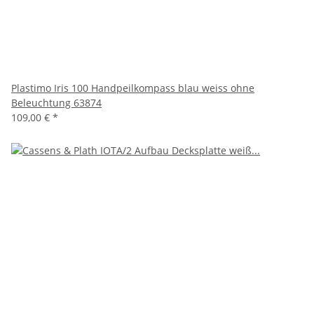
Plastimo Iris 100 Handpeilkompass blau weiss ohne
Beleuchtung 63874
109,00 €
*