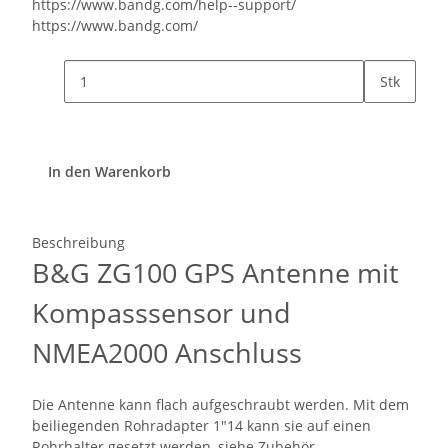
https://www.bandg.com/help--support/
https://www.bandg.com/
Stk
In den Warenkorb
Beschreibung
B&G ZG100 GPS Antenne mit
Kompasssensor und
NMEA2000 Anschluss
Die Antenne kann flach aufgeschraubt werden. Mit dem
beiliegenden Rohradapter 1"14 kann sie auf einen
Rohrhalter gesetzt werden, siehe Zubehör.