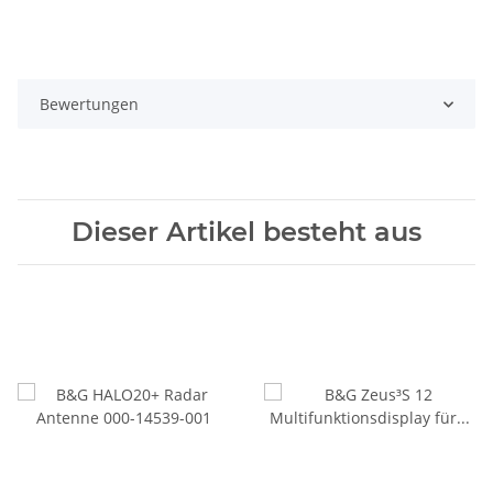
Bewertungen
Dieser Artikel besteht aus