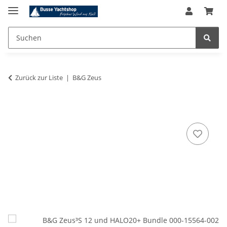
Zurück zur Liste
B&G Zeus