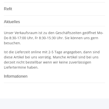
Refit
Aktuelles
Unser Verkaufsraum ist zu den Geschäftszeiten geöffnet Mo-
Do 8:30-17:00 Uhr, Fr 8:30-15:30 Uhr. Sie können uns gern
besuchen.
Ist die Lieferzeit online mit 2-5 Tage angegeben, dann sind
diese Artikel bei uns vorrätig. Manche Artikel sind bei uns
derzeit nicht bestellbar wenn wir keine zuverlässigen
Liefertermine haben.
Informationen