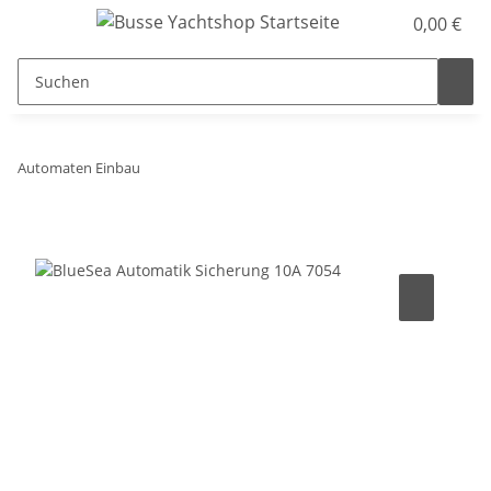
0,00 €
Automaten Einbau