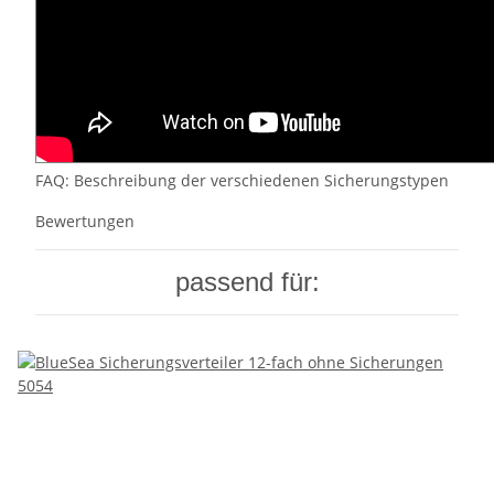
FAQ: Beschreibung der verschiedenen Sicherungstypen
Bewertungen
passend für: