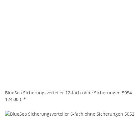
BlueSea Sicherungsverteiler 12-fach ohne Sicherungen 5054
124,00 €
*