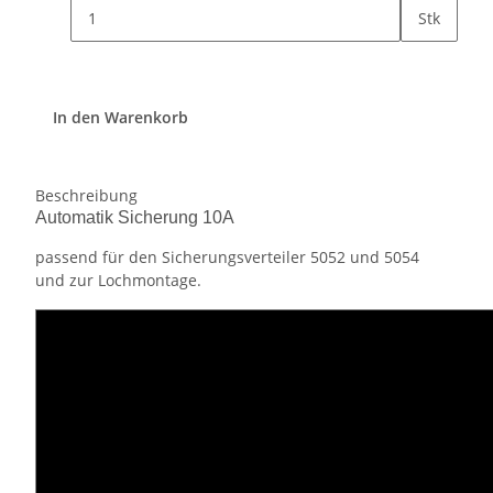
Stk
In den Warenkorb
Beschreibung
Automatik Sicherung 10A
passend für den Sicherungsverteiler 5052 und 5054
und zur Lochmontage.