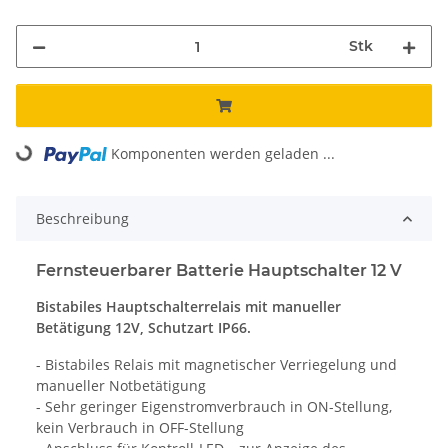
Stk
Komponenten werden geladen ...
Loading...
Beschreibung
Fernsteuerbarer Batterie Hauptschalter 12 V
Bistabiles Hauptschalterrelais mit manueller
Betätigung 12V, Schutzart IP66.
- Bistabiles Relais mit magnetischer Verriegelung und
manueller Notbetätigung
- Sehr geringer Eigenstromverbrauch in ON-Stellung,
kein Verbrauch in OFF-Stellung