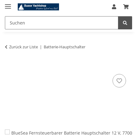
Zurück zur Liste
Batterie-Hauptschalter