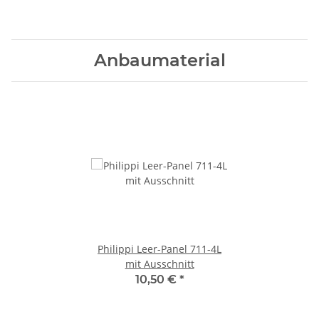
Anbaumaterial
Philippi Leer-Panel 711-4L
mit Ausschnitt
10,50 €
*