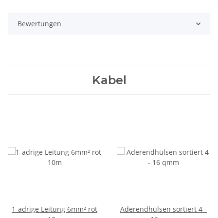
Bewertungen
Kabel
1-adrige Leitung 6mm² rot
Aderendhülsen sortiert 4 -