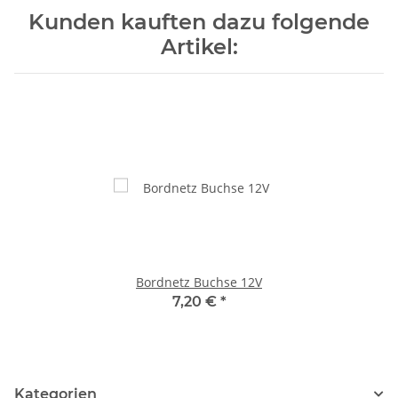
Kunden kauften dazu folgende
Artikel:
Bordnetz Buchse 12V
7,20 €
*
Kategorien