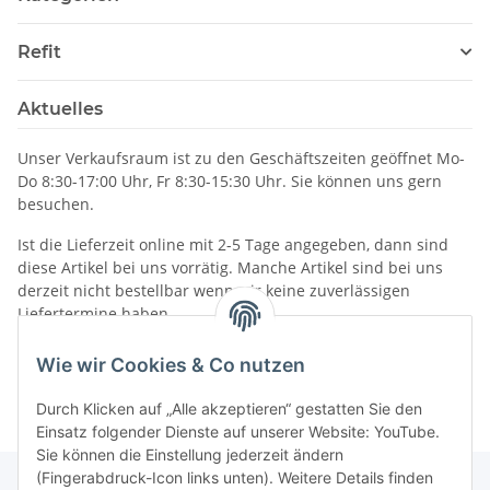
Refit
Aktuelles
Unser Verkaufsraum ist zu den Geschäftszeiten geöffnet Mo-
Do 8:30-17:00 Uhr, Fr 8:30-15:30 Uhr. Sie können uns gern
besuchen.
Ist die Lieferzeit online mit 2-5 Tage angegeben, dann sind
diese Artikel bei uns vorrätig. Manche Artikel sind bei uns
derzeit nicht bestellbar wenn wir keine zuverlässigen
Liefertermine haben.
Informationen
Wie wir Cookies & Co nutzen
Durch Klicken auf „Alle akzeptieren“ gestatten Sie den
Einsatz folgender Dienste auf unserer Website: YouTube.
Sie können die Einstellung jederzeit ändern
(Fingerabdruck-Icon links unten). Weitere Details finden