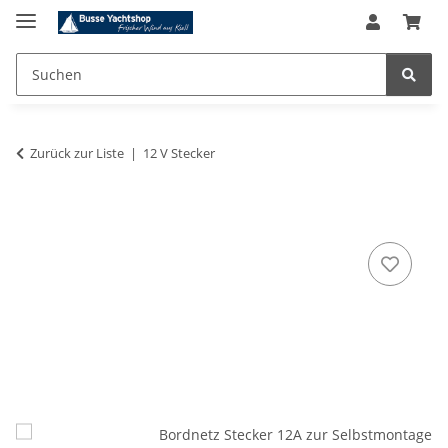
Zurück zur Liste
12 V Stecker