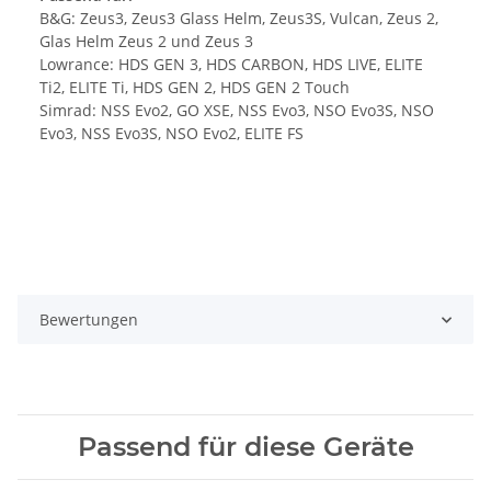
B&G: Zeus3, Zeus3 Glass Helm, Zeus3S, Vulcan, Zeus 2,
Glas Helm Zeus 2 und Zeus 3
Lowrance: HDS GEN 3, HDS CARBON, HDS LIVE, ELITE
Ti2, ELITE Ti, HDS GEN 2, HDS GEN 2 Touch
Simrad: NSS Evo2, GO XSE, NSS Evo3, NSO Evo3S, NSO
Evo3, NSS Evo3S, NSO Evo2, ELITE FS
Bewertungen
Passend für diese Geräte