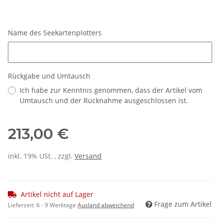
Name des Seekartenplotters
Name des Seekartenplotters
Rückgabe und Umtausch
Ich habe zur Kenntnis genommen, dass der Artikel vom
Umtausch und der Rücknahme ausgeschlossen ist.
213,00 €
inkl. 19% USt. , zzgl.
Versand
Artikel nicht auf Lager
Frage zum Artikel
Lieferzeit:
6 - 9 Werktage
Ausland abweichend