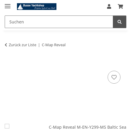
Zurück zur Liste
C-Map Reveal