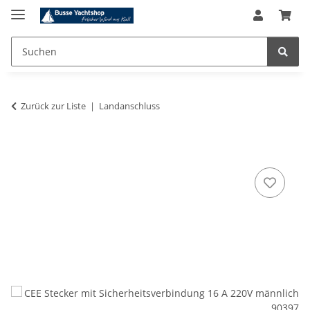
Zurück zur Liste
Landanschluss