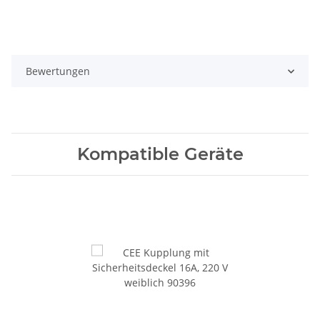
Bewertungen
Kompatible Geräte