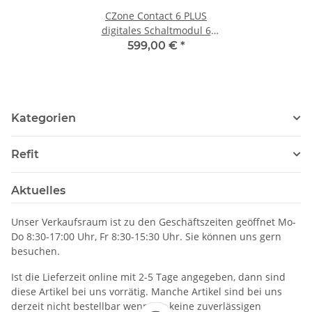
CZone Contact 6 PLUS
digitales Schaltmodul 6
Kanäle 80-911-0160-00
599,00 €
*
Kategorien
Refit
Aktuelles
Unser Verkaufsraum ist zu den Geschäftszeiten geöffnet Mo-
Do 8:30-17:00 Uhr, Fr 8:30-15:30 Uhr. Sie können uns gern
besuchen.
Ist die Lieferzeit online mit 2-5 Tage angegeben, dann sind
diese Artikel bei uns vorrätig. Manche Artikel sind bei uns
derzeit nicht bestellbar wenn wir keine zuverlässigen