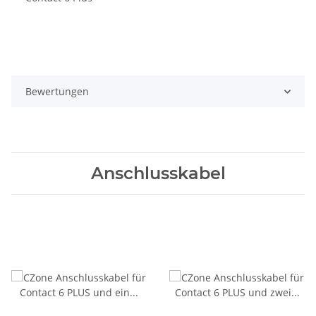
Bewertungen
Anschlusskabel