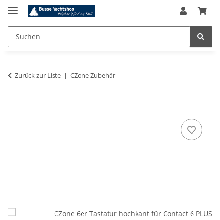
Zurück zur Liste
CZone Zubehör