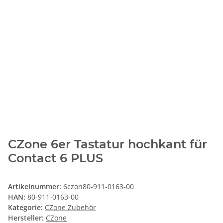
CZone 6er Tastatur hochkant für
Contact 6 PLUS
Artikelnummer:
6czon80-911-0163-00
HAN:
80-911-0163-00
Kategorie:
CZone Zubehör
Hersteller:
CZone