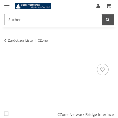
Zurück zur Liste
CZone