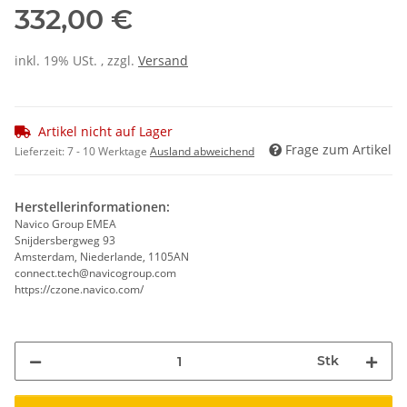
332,00 €
inkl. 19% USt. , zzgl.
Versand
Artikel nicht auf Lager
Frage zum Artikel
Lieferzeit:
7 - 10 Werktage
Ausland abweichend
Herstellerinformationen:
Navico Group EMEA
Snijdersbergweg 93
Amsterdam, Niederlande, 1105AN
connect.tech@navicogroup.com
https://czone.navico.com/
Stk