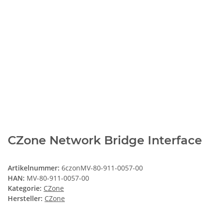
CZone Network Bridge Interface
Artikelnummer:
6czonMV-80-911-0057-00
HAN:
MV-80-911-0057-00
Kategorie:
CZone
Hersteller:
CZone