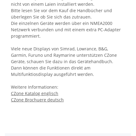
nicht von einem Laien installiert werden.
Bitte lesen Sie vor dem Kauf die Handbücher und
überlegen Sie ob Sie sich das zutrauen.
Die einzelnen Geräte werden über ein NMEA2000
Netzwerk verbunden und mit einem extra PC-Adapter
programmiert.
Viele neue Displays von Simrad, Lowrance, B&G,
Garmin, Furuno und Raymarine unterstützen CZone
Geräte, schauen Sie dazu in das Gerätehandbuch.
Dann können die Funktionen direkt am
Multifunktiosdisplay ausgeführt werden.
Weitere Informationen:
CZone Katalog englisch
CZone Brochuere deutsch