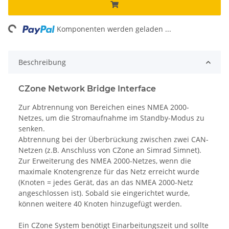
ng...
Komponenten werden geladen ...
Beschreibung
CZone Network Bridge Interface
Zur Abtrennung von Bereichen eines NMEA 2000-
Netzes, um die Stromaufnahme im Standby-Modus zu
senken.
Abtrennung bei der Überbrückung zwischen zwei CAN-
Netzen (z.B. Anschluss von CZone an Simrad Simnet).
Zur Erweiterung des NMEA 2000-Netzes, wenn die
maximale Knotengrenze für das Netz erreicht wurde
(Knoten = jedes Gerät, das an das NMEA 2000-Netz
angeschlossen ist). Sobald sie eingerichtet wurde,
können weitere 40 Knoten hinzugefügt werden.
Ein CZone System benötigt Einarbeitungszeit und sollte