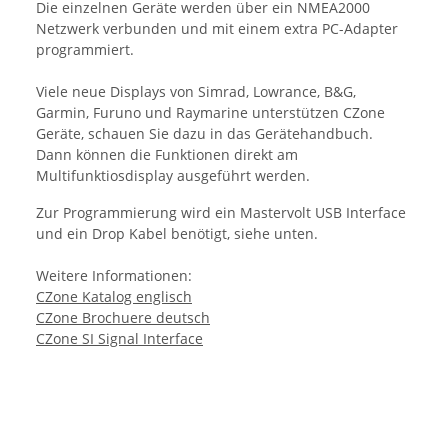
Die einzelnen Geräte werden über ein NMEA2000
Netzwerk verbunden und mit einem extra PC-Adapter
programmiert.
Viele neue Displays von Simrad, Lowrance, B&G,
Garmin, Furuno und Raymarine unterstützen CZone
Geräte, schauen Sie dazu in das Gerätehandbuch.
Dann können die Funktionen direkt am
Multifunktiosdisplay ausgeführt werden.
Zur Programmierung wird ein Mastervolt USB Interface
und ein Drop Kabel benötigt, siehe unten.
Weitere Informationen:
CZone Katalog englisch
CZone Brochuere deutsch
CZone SI Signal Interface