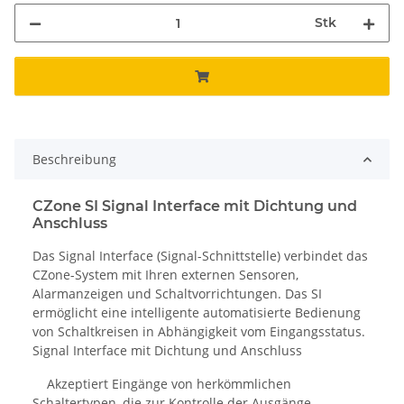
Stk
Beschreibung
CZone SI Signal Interface mit Dichtung und
Anschluss
Das Signal Interface (Signal-Schnittstelle) verbindet das
CZone-System mit Ihren externen Sensoren,
Alarmanzeigen und Schaltvorrichtungen. Das SI
ermöglicht eine intelligente automatisierte Bedienung
von Schaltkreisen in Abhängigkeit vom Eingangsstatus.
Signal Interface mit Dichtung und Anschluss
Akzeptiert Eingänge von herkömmlichen
Schaltertypen, die zur Kontrolle der Ausgänge