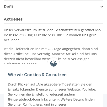
Refit
Aktuelles
Unser Verkaufsraum ist zu den Geschäftszeiten geöffnet Mo-
Do 8:30-17:00 Uhr, Fr 8:30-15:30 Uhr. Sie können uns gern
besuchen.
Ist die Lieferzeit online mit 2-5 Tage angegeben, dann sind
diese Artikel bei uns vorrätig. Manche Artikel sind bei uns
derzeit nicht bestellbar wenn wir keine zuverlässigen
Liefertermine haben.
Informationen
Wie wir Cookies & Co nutzen
Durch Klicken auf „Alle akzeptieren“ gestatten Sie den
Einsatz folgender Dienste auf unserer Website: YouTube.
Sie können die Einstellung jederzeit ändern
(Fingerabdruck-Icon links unten). Weitere Details finden
Sie unter
Konfigurieren
und in unserer