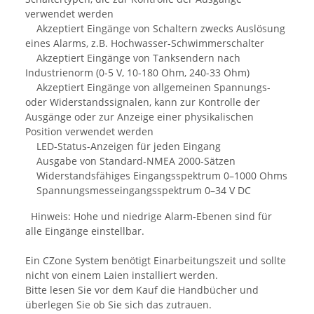
verwendet werden
Akzeptiert Eingänge von Schaltern zwecks Auslösung
eines Alarms, z.B. Hochwasser-Schwimmerschalter
Akzeptiert Eingänge von Tanksendern nach
Industrienorm (0-5 V, 10-180 Ohm, 240-33 Ohm)
Akzeptiert Eingänge von allgemeinen Spannungs-
oder Widerstandssignalen, kann zur Kontrolle der
Ausgänge oder zur Anzeige einer physikalischen
Position verwendet werden
LED-Status-Anzeigen für jeden Eingang
Ausgabe von Standard-NMEA 2000-Sätzen
Widerstandsfähiges Eingangsspektrum 0–1000 Ohms
Spannungsmesseingangsspektrum 0–34 V DC
Hinweis: Hohe und niedrige Alarm-Ebenen sind für
alle Eingänge einstellbar.
Ein CZone System benötigt Einarbeitungszeit und sollte
nicht von einem Laien installiert werden.
Bitte lesen Sie vor dem Kauf die Handbücher und
überlegen Sie ob Sie sich das zutrauen.