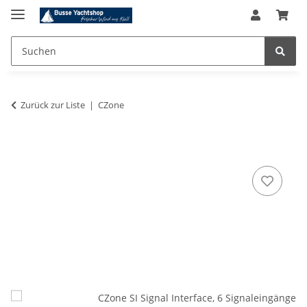
Zurück zur Liste
CZone