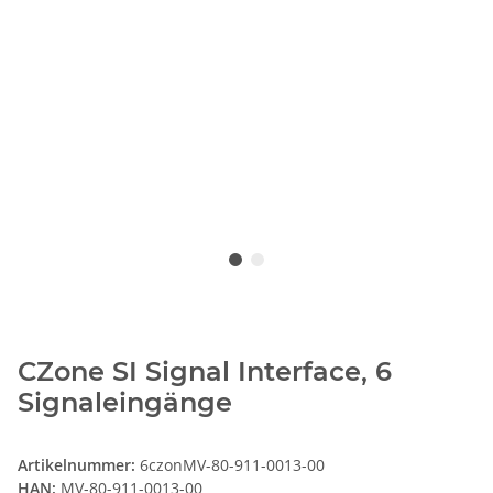
CZone SI Signal Interface, 6
Signaleingänge
Artikelnummer:
6czonMV-80-911-0013-00
HAN:
MV-80-911-0013-00