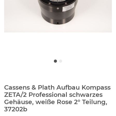
Cassens & Plath Aufbau Kompass
ZETA/2 Professional schwarzes
Gehäuse, weiße Rose 2° Teilung,
37202b