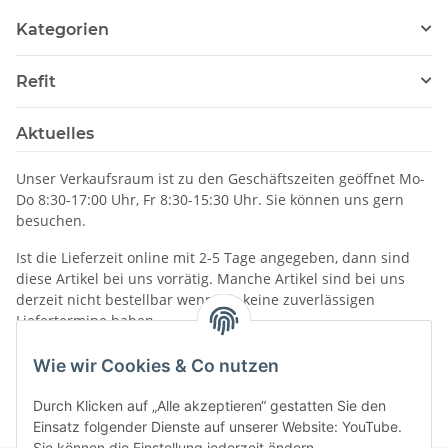
Kategorien
Refit
Aktuelles
Unser Verkaufsraum ist zu den Geschäftszeiten geöffnet Mo-
Do 8:30-17:00 Uhr, Fr 8:30-15:30 Uhr. Sie können uns gern
besuchen.
Ist die Lieferzeit online mit 2-5 Tage angegeben, dann sind
diese Artikel bei uns vorrätig. Manche Artikel sind bei uns
derzeit nicht bestellbar wenn wir keine zuverlässigen
Liefertermine haben.
Informationen
Wie wir Cookies & Co nutzen
Durch Klicken auf „Alle akzeptieren“ gestatten Sie den
Einsatz folgender Dienste auf unserer Website: YouTube.
Sie können die Einstellung jederzeit ändern