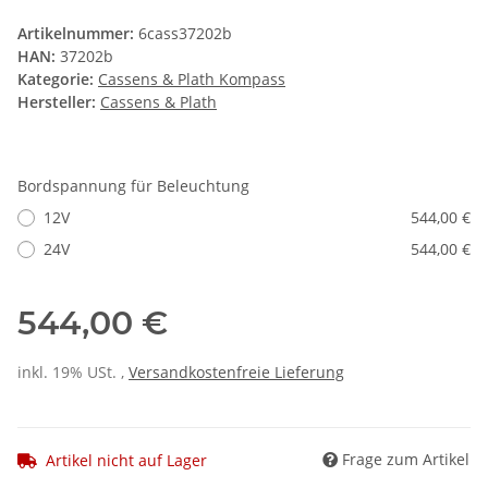
Artikelnummer:
6cass37202b
HAN:
37202b
Kategorie:
Cassens & Plath Kompass
Hersteller:
Cassens & Plath
Bordspannung für Beleuchtung
12V
544,00 €
24V
544,00 €
544,00 €
inkl. 19% USt. ,
Versandkostenfreie Lieferung
Frage zum Artikel
Artikel nicht auf Lager