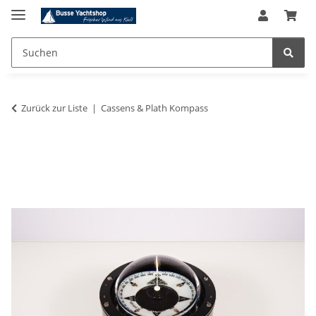
Zurück zur Liste
Cassens & Plath Kompass