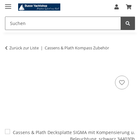
Zurück zur Liste
Cassens & Plath Kompass Zubehör