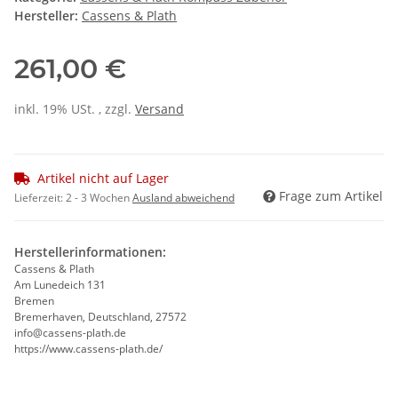
Hersteller:
Cassens & Plath
261,00 €
inkl. 19% USt. , zzgl.
Versand
Artikel nicht auf Lager
Frage zum Artikel
Lieferzeit:
2 - 3 Wochen
Ausland abweichend
Herstellerinformationen:
Cassens & Plath
Am Lunedeich 131
Bremen
Bremerhaven, Deutschland, 27572
info@cassens-plath.de
https://www.cassens-plath.de/