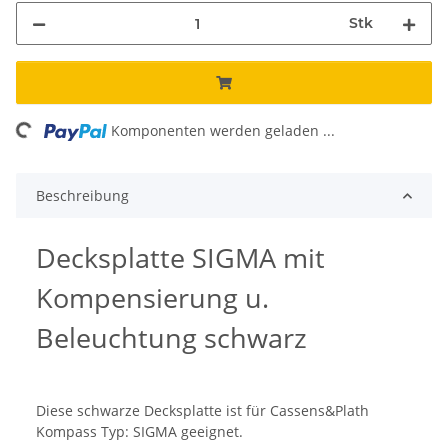
Stk
ing...
Komponenten werden geladen ...
Beschreibung
Decksplatte SIGMA mit
Kompensierung u.
Beleuchtung schwarz
Diese schwarze Decksplatte ist für Cassens&Plath
Kompass Typ: SIGMA geeignet.