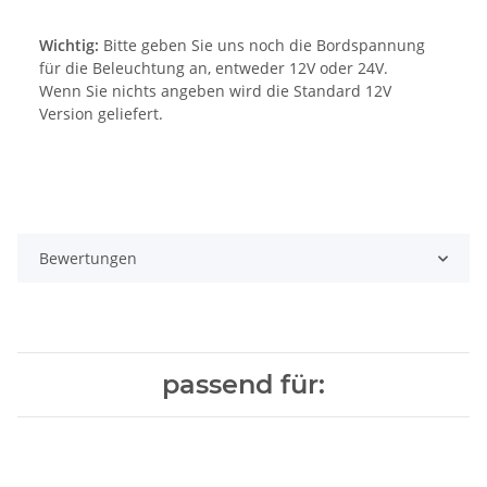
Wichtig:
Bitte geben Sie uns noch die Bordspannung
für die Beleuchtung an, entweder 12V oder 24V.
Wenn Sie nichts angeben wird die Standard 12V
Version geliefert.
Bewertungen
passend für: