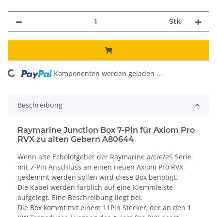
Stk
Komponenten werden geladen ...
Loading...
Beschreibung
Raymarine Junction Box 7-Pin für Axiom Pro
RVX zu alten Gebern A80644
Wenn alte Echolotgeber der Raymarine a/c/e/eS Serie
mit 7-Pin Anschluss an einen neuen Axiom Pro RVX
geklemmt werden sollen wird diese Box benötigt.
Die Kabel werden farblich auf eine Klemmleiste
aufgelegt. Eine Beschreibung liegt bei.
Die Box kommt mit einem 11Pin Stecker, der an den 1