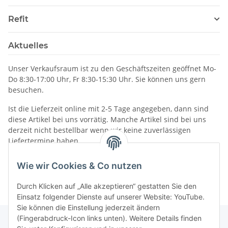
Refit
Aktuelles
Unser Verkaufsraum ist zu den Geschäftszeiten geöffnet Mo-
Do 8:30-17:00 Uhr, Fr 8:30-15:30 Uhr. Sie können uns gern
besuchen.
Ist die Lieferzeit online mit 2-5 Tage angegeben, dann sind
diese Artikel bei uns vorrätig. Manche Artikel sind bei uns
derzeit nicht bestellbar wenn wir keine zuverlässigen
Liefertermine haben.
Informationen
Wie wir Cookies & Co nutzen
Durch Klicken auf „Alle akzeptieren“ gestatten Sie den
Einsatz folgender Dienste auf unserer Website: YouTube.
Sie können die Einstellung jederzeit ändern
(Fingerabdruck-Icon links unten). Weitere Details finden