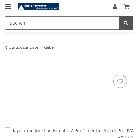
Zurück zur Liste
Geber