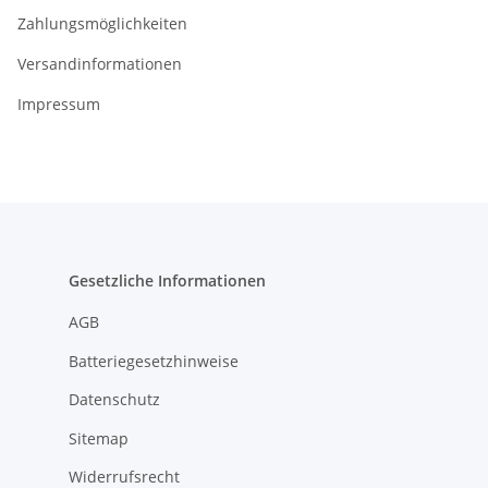
Zahlungsmöglichkeiten
Versandinformationen
Impressum
Gesetzliche Informationen
AGB
Batteriegesetzhinweise
Datenschutz
Sitemap
Widerrufsrecht