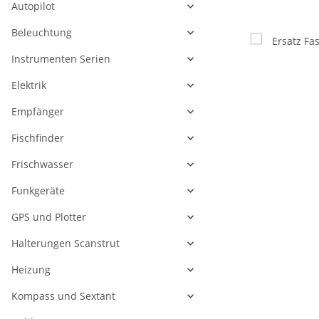
Autopilot
Beleuchtung
Instrumenten Serien
Elektrik
Empfänger
Fischfinder
Frischwasser
Funkgeräte
GPS und Plotter
Halterungen Scanstrut
Heizung
Kompass und Sextant