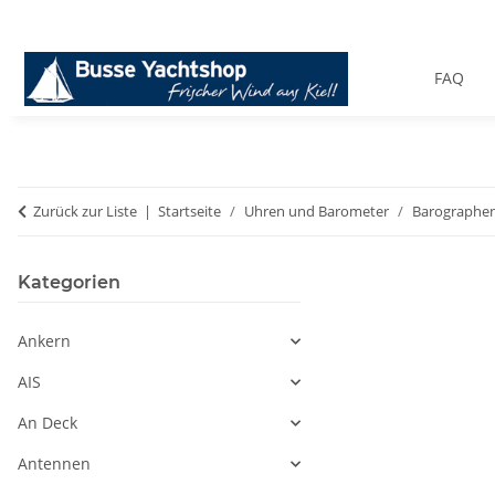
FAQ
Zurück zur Liste
Startseite
Uhren und Barometer
Barographe
Kategorien
Ankern
AIS
An Deck
Antennen