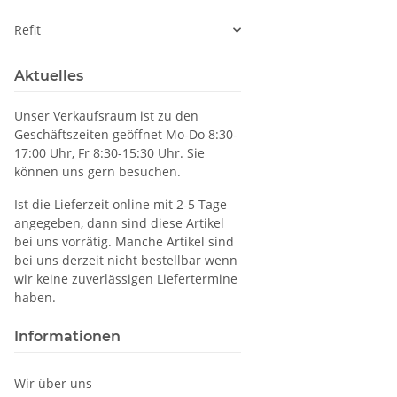
Refit
Aktuelles
Unser Verkaufsraum ist zu den
Geschäftszeiten geöffnet Mo-Do 8:30-
17:00 Uhr, Fr 8:30-15:30 Uhr. Sie
können uns gern besuchen.
Ist die Lieferzeit online mit 2-5 Tage
angegeben, dann sind diese Artikel
bei uns vorrätig. Manche Artikel sind
bei uns derzeit nicht bestellbar wenn
wir keine zuverlässigen Liefertermine
haben.
Informationen
Wir über uns