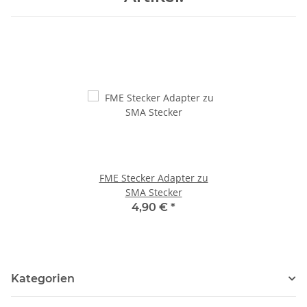
FME Stecker Adapter zu
SMA Stecker
4,90 €
*
Kategorien