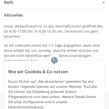
Refit
Aktuelles
Unser Verkaufsraum ist zu den Geschäftszeiten geöffnet Mo-
Do 8:30-17:00 Uhr, Fr 8:30-15:30 Uhr. Sie können uns gern
besuchen.
Ist die Lieferzeit online mit 2-5 Tage angegeben, dann sind
diese Artikel bei uns vorrätig. Manche Artikel sind bei uns
derzeit nicht bestellbar wenn wir keine zuverlässigen
Liefertermine haben.
Informationen
Wie wir Cookies & Co nutzen
Durch Klicken auf „Alle akzeptieren“ gestatten Sie den
Einsatz folgender Dienste auf unserer Website: YouTube.
Sie können die Einstellung jederzeit ändern
(Fingerabdruck-Icon links unten). Weitere Details finden
Sie unter
Konfigurieren
und in unserer
Datenschutzerklärung
.