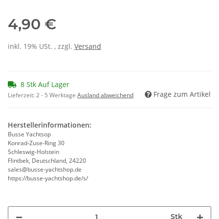
4,90 €
inkl. 19% USt. , zzgl.
Versand
8 Stk Auf Lager
Frage zum Artikel
Lieferzeit:
2 - 5 Werktage
Ausland abweichend
Herstellerinformationen:
Busse Yachtsop
Konrad-Zuse-Ring 30
Schleswig-Holstein
Flintbek, Deutschland, 24220
sales@busse-yachtshop.de
https://busse-yachtshop.de/s/
Stk