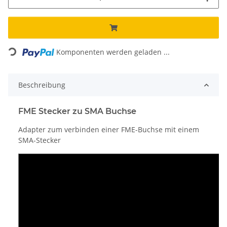
Loading...
Komponenten werden geladen ...
Beschreibung
FME Stecker zu SMA Buchse
Adapter zum verbinden einer FME-Buchse mit einem
SMA-Stecker