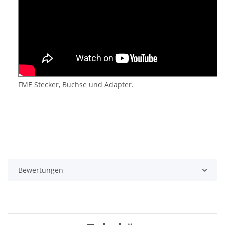
FME Stecker, Buchse und Adapter.
Bewertungen