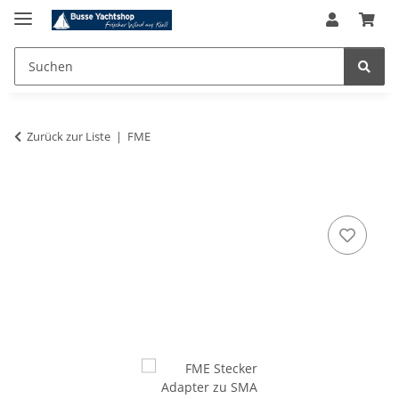
Zurück zur Liste
FME