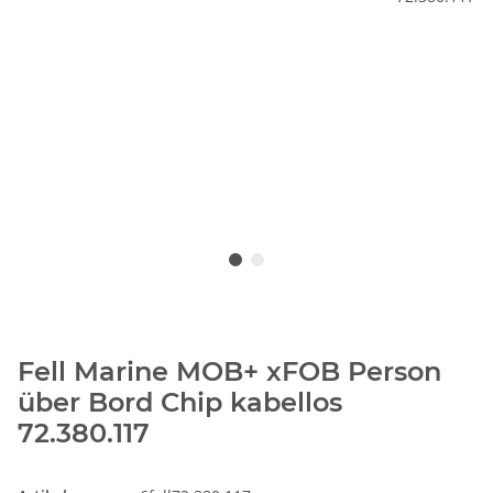
Fell Marine MOB+ xFOB Person
über Bord Chip kabellos
72.380.117