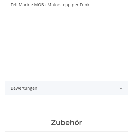
Fell Marine MOB+ Motorstopp per Funk
Bewertungen
Zubehör