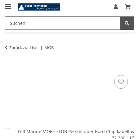
Zurück zur Liste
MOB