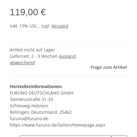
119,00 €
inkl. 19% USt. , zzgl.
Versand
Artikel nicht auf Lager
Lieferzeit:
2 - 3 Wochen
Ausland
abweichend
Frage zum Artikel
Herstellerinformationen:
FURUNO DEUTSCHLAND GmbH
Siemensstraße 31-33
Schleswig-Holstein
Rellingen, Deutschland, 25462
furuno@furuno.de
https://www.furuno.de/Seiten/Homepage.aspx