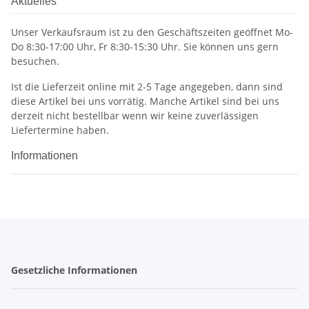
Aktuelles
Unser Verkaufsraum ist zu den Geschäftszeiten geöffnet Mo-
Do 8:30-17:00 Uhr, Fr 8:30-15:30 Uhr. Sie können uns gern
besuchen.
Ist die Lieferzeit online mit 2-5 Tage angegeben, dann sind
diese Artikel bei uns vorrätig. Manche Artikel sind bei uns
derzeit nicht bestellbar wenn wir keine zuverlässigen
Liefertermine haben.
Informationen
Gesetzliche Informationen