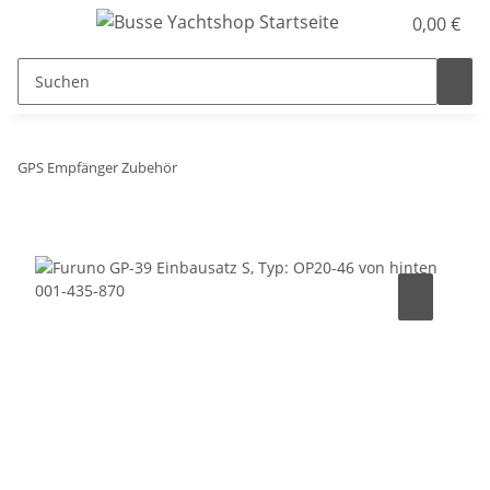
0,00 €
GPS Empfänger Zubehör