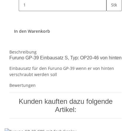
Stk
In den Warenkorb
Beschreibung
Furuno GP-39 Einbausatz S, Typ: OP20-46 von hinten
Einbausatz für den Furuno GP-39 wenn er von hinten
verschraubt werden soll
Bewertungen
Kunden kauften dazu folgende
Artikel: