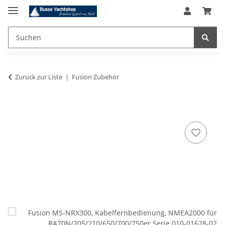
Zurück zur Liste
Fusion Zubehör