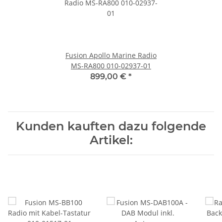
Fusion Apollo Marine Radio
MS-RA800 010-02937-01
899,00 €
*
Kunden kauften dazu folgende
Artikel: