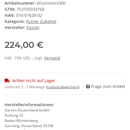
Artikelnummer:
6fusimsnrx300
GTIN:
753759333768
HAN:
010-01628-02
Kategorie:
Fusion Zubehör
Hersteller:
Fusion
224,00 €
inkl. 19% USt. , zzgl.
Versand
Artikel nicht auf Lager
Frage zum Artikel
Lieferzeit:
2 - 5 Werktage
Ausland abweichend
Herstellerinformationen:
Garmin Deutschland GmbH
Parkring 35
Baden-Württemberg
Garching, Deutschland, 85748