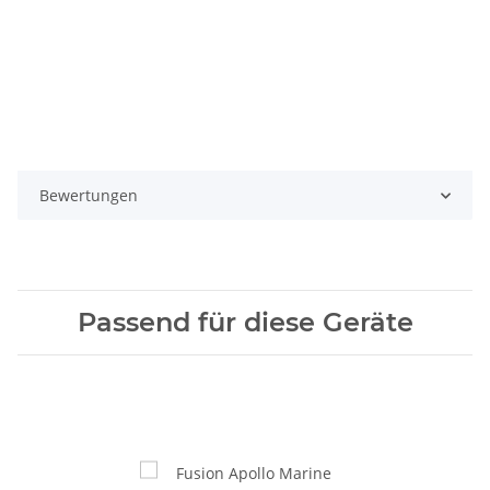
Bewertungen
Passend für diese Geräte