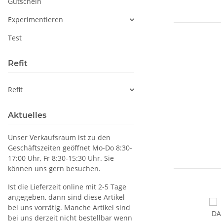
Gutschein
Experimentieren
Test
Refit
Refit
Aktuelles
Unser Verkaufsraum ist zu den
Geschäftszeiten geöffnet Mo-Do 8:30-
17:00 Uhr, Fr 8:30-15:30 Uhr. Sie
können uns gern besuchen.
Ist die Lieferzeit online mit 2-5 Tage
angegeben, dann sind diese Artikel
bei uns vorrätig. Manche Artikel sind
bei uns derzeit nicht bestellbar wenn