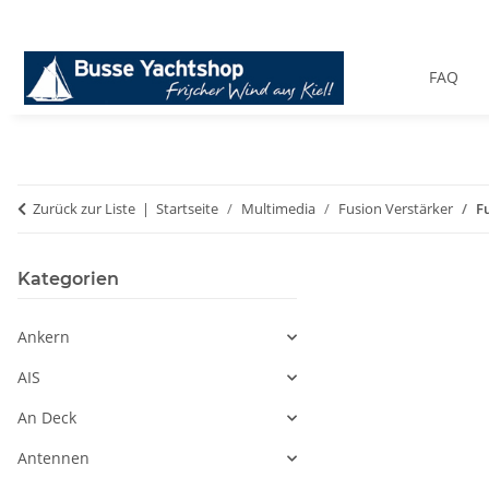
FAQ
Zurück zur Liste
Startseite
Multimedia
Fusion Verstärker
F
Kategorien
Ankern
AIS
An Deck
Antennen