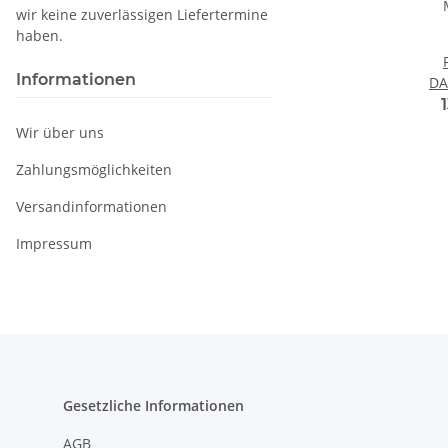
wir keine zuverlässigen Liefertermine
haben.
Informationen
DA
Wir über uns
Zahlungsmöglichkeiten
Versandinformationen
Impressum
Gesetzliche Informationen
AGB