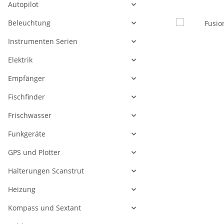
Autopilot
Beleuchtung
Instrumenten Serien
Elektrik
Empfänger
Fischfinder
Frischwasser
Funkgeräte
GPS und Plotter
Halterungen Scanstrut
Heizung
Kompass und Sextant