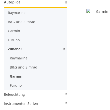
Autopilot
Raymarine
B&G und Simrad
Garmin
Furuno
Zubehör
Raymarine
B&G und Simrad
Garmin
Furuno
Beleuchtung
Instrumenten Serien