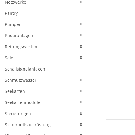
Netzwerke
Pantry
Pumpen
Radaranlagen
Rettungswesten
Sale
Schallsignalanlagen
Schmutzwasser
Seekarten
Seekartenmodule
Steuerungen
Sicherheitsausrüstung