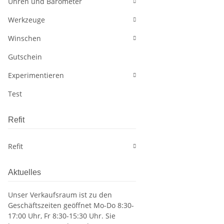
Uhren und Barometer
Werkzeuge
Winschen
Gutschein
Experimentieren
Test
Refit
Refit
Aktuelles
Unser Verkaufsraum ist zu den
Geschäftszeiten geöffnet Mo-Do 8:30-
17:00 Uhr, Fr 8:30-15:30 Uhr. Sie