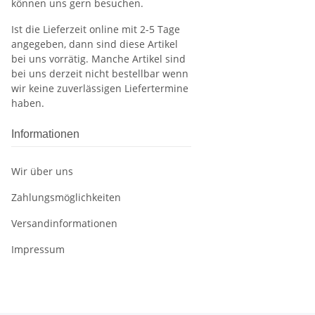
können uns gern besuchen.
Ist die Lieferzeit online mit 2-5 Tage
angegeben, dann sind diese Artikel
bei uns vorrätig. Manche Artikel sind
bei uns derzeit nicht bestellbar wenn
wir keine zuverlässigen Liefertermine
haben.
Informationen
Wir über uns
Zahlungsmöglichkeiten
Versandinformationen
Impressum