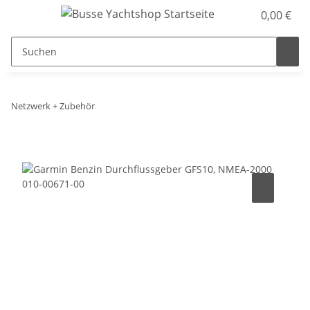
0,00 €
Netzwerk + Zubehör