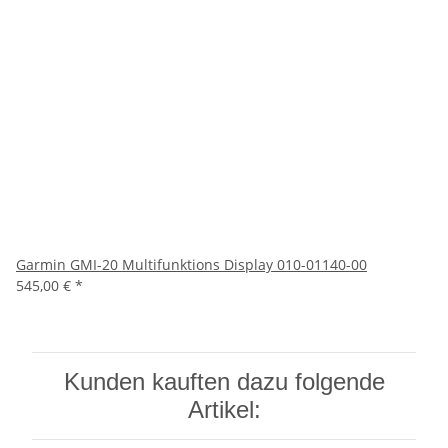
Garmin GMI-20 Multifunktions Display 010-01140-00
545,00 €
*
Kunden kauften dazu folgende
Artikel: