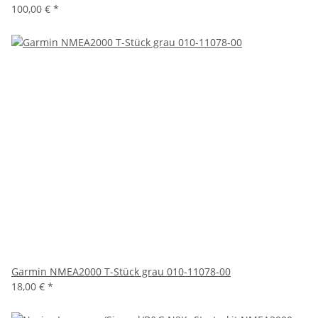
100,00 €
*
Garmin NMEA2000 T-Stück grau 010-11078-00
18,00 €
*