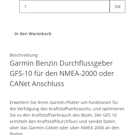
Stk
In den Warenkorb
Beschreibung
Garmin Benzin Durchflussgeber
GFS-10 für den NMEA-2000 oder
CANet Anschluss
Erweitern Sie Ihren Garmin-Plotter um Funktionen für
die Verfolgung des Kraftstoffverbrauchs, und optimieren
Sie so den Kraftstoffverbrauch des Boots. Der GFS 10
ermittelt den Kraftstoffdurchfluss und sendet Daten
über das Garmin-CANet oder über NMEA 2000 an den
Plotter.