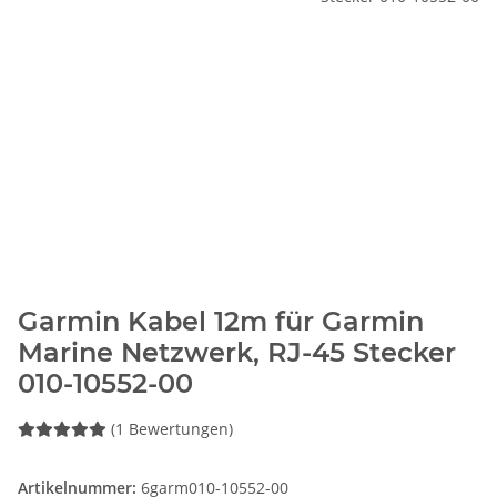
Garmin Kabel 12m für Garmin
Marine Netzwerk, RJ-45 Stecker
010-10552-00
(1 Bewertungen)
Artikelnummer:
6garm010-10552-00