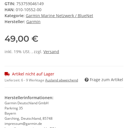
GTIN:
753759046149
HAN:
010-10552-00
Kategorie:
Garmin Marine Netzwerk / BlueNet
Hersteller:
Garmin
49,00 €
inkl. 19% USt. , zzgl.
Versand
Artikel nicht auf Lager
Frage zum Artikel
Lieferzeit:
6 - 9 Werktage
Ausland abweichend
Herstellerinformationen:
Garmin Deutschland GmbH
Parkring 35
Bayern
Garching, Deutschland, 85748
impressum@garmin.de