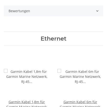
Bewertungen
Ethernet
Garmin Kabel 1,8m für
Garmin Kabel 6m für
Garmin Marine Netzwerk,
Garmin Marine Netzwerk,