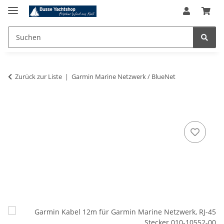
Zurück zur Liste
Garmin Marine Netzwerk / BlueNet