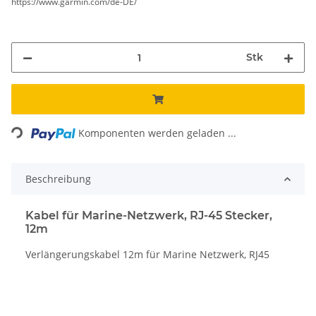
https://www.garmin.com/de-DE/
Stk
Loading...
Komponenten werden geladen ...
Beschreibung
Kabel für Marine-Netzwerk, RJ-45 Stecker,
12m
Verlängerungskabel 12m für Marine Netzwerk, RJ45